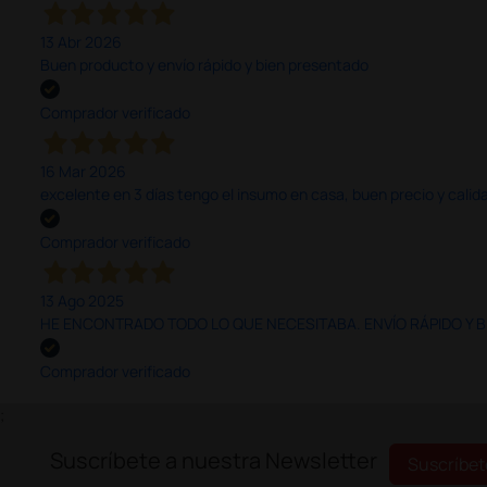
13 Abr 2026
Buen producto y envío rápido y bien presentado
Comprador verificado
16 Mar 2026
excelente en 3 días tengo el insumo en casa, buen precio y calid
Comprador verificado
13 Ago 2025
HE ENCONTRADO TODO LO QUE NECESITABA. ENVÍO RÁPIDO Y B
Comprador verificado
;
Suscríbete a nuestra Newsletter
Suscríbet