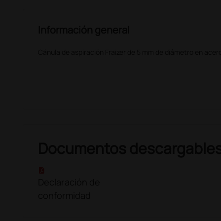
Información general
Cánula de aspiración Fraizer de 5 mm de diámetro en acero
Documentos descargable
Declaración de
conformidad