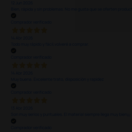
12 Jun 2026
Bien, rápida y sin problemas. No me gusta que se oferten productos
Comprador verificado
14 Abr 2026
Todo muy rápido y fácil,volveré a comprar.
Comprador verificado
14 Abr 2026
Muy buena. Excelente trato, disposición y rapidez
Comprador verificado
13 Abr 2026
Son muy serios y puntuales. El material siempre llega muy bien¡¡¡
Comprador verificado