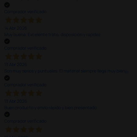
Comprador verificado
14 Abr 2026
Muy buena. Excelente trato, disposición y rapidez
Comprador verificado
13 Abr 2026
Son muy serios y puntuales. El material siempre llega muy bien¡¡¡
Comprador verificado
13 Abr 2026
Buen producto y envío rápido y bien presentado
Comprador verificado