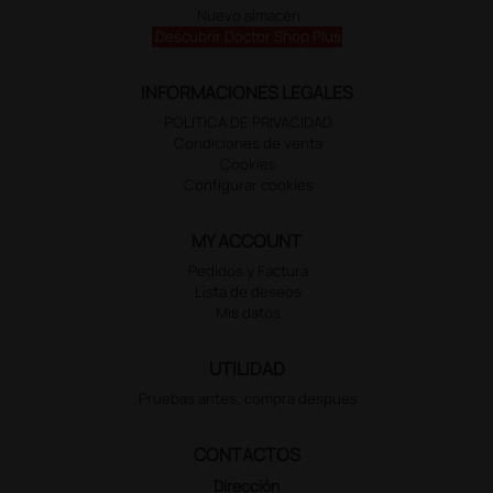
Nuevo almacén
Descubrir Doctor Shop Plus
INFORMACIONES LEGALES
POLÍTICA DE PRIVACIDAD
Condiciones de venta
Cookies
Configurar cookies
MY ACCOUNT
Pedidos y Factura
Lista de deseos
Mis datos
UTILIDAD
Pruebas antes, compra despues
CONTACTOS
Dirección