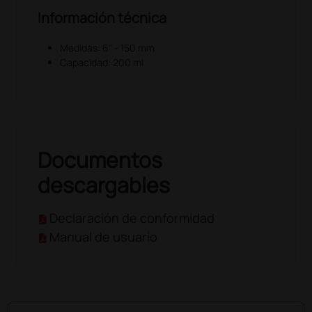
Información técnica
Medidas: 6" - 150 mm
Capacidad: 200 ml
Documentos
descargables
Declaración de conformidad
Manual de usuario