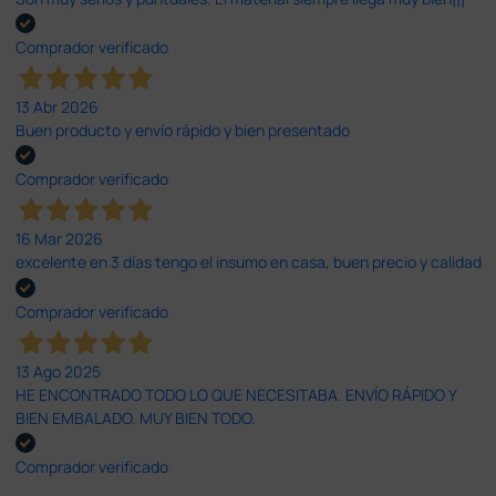
Comprador verificado
13 Abr 2026
Buen producto y envío rápido y bien presentado
Comprador verificado
16 Mar 2026
excelente en 3 días tengo el insumo en casa, buen precio y calidad
Comprador verificado
13 Ago 2025
HE ENCONTRADO TODO LO QUE NECESITABA. ENVÍO RÁPIDO Y
BIEN EMBALADO. MUY BIEN TODO.
Comprador verificado