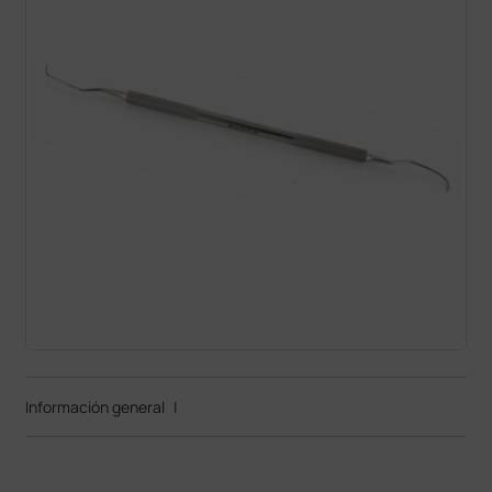
Información general
|