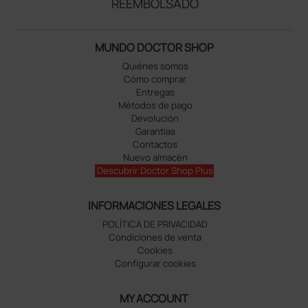
REEMBOLSADO
MUNDO DOCTOR SHOP
Quiénes somos
Cómo comprar
Entregas
Métodos de pago
Devolución
Garantías
Contactos
Nuevo almacén
Descubrir Doctor Shop Plus
INFORMACIONES LEGALES
POLÍTICA DE PRIVACIDAD
Condiciones de venta
Cookies
Configurar cookies
MY ACCOUNT