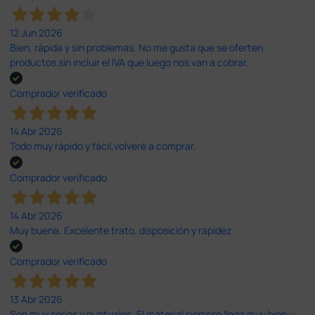
12 Jun 2026
Bien, rápida y sin problemas. No me gusta que se oferten
productos sin incluir el IVA que luego nos van a cobrar.
Comprador verificado
14 Abr 2026
Todo muy rápido y fácil,volveré a comprar.
Comprador verificado
14 Abr 2026
Muy buena. Excelente trato, disposición y rapidez
Comprador verificado
13 Abr 2026
Son muy serios y puntuales. El material siempre llega muy bien¡¡¡