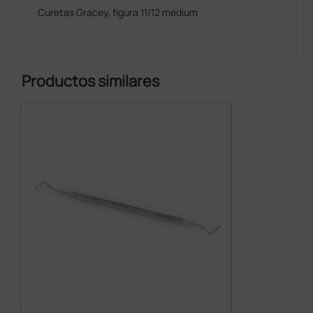
Curetas Gracey, figura 11/12 medium
Productos similares