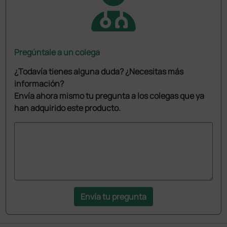
Pregúntale a un colega
¿Todavía tienes alguna duda? ¿Necesitas más
información?
Envía ahora mismo tu pregunta a los colegas que ya
han adquirido este producto.
Envía tu pregunta