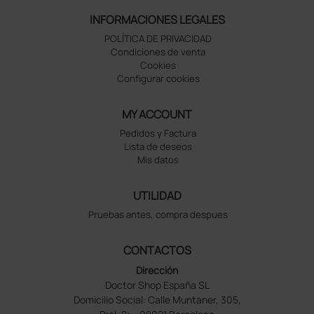
INFORMACIONES LEGALES
POLÍTICA DE PRIVACIDAD
Condiciones de venta
Cookies
Configurar cookies
MY ACCOUNT
Pedidos y Factura
Lista de deseos
Mis datos
UTILIDAD
Pruebas antes, compra despues
CONTACTOS
Dirección
Doctor Shop España SL
Domicilio Social: Calle Muntaner, 305,