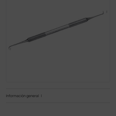
Información general
|