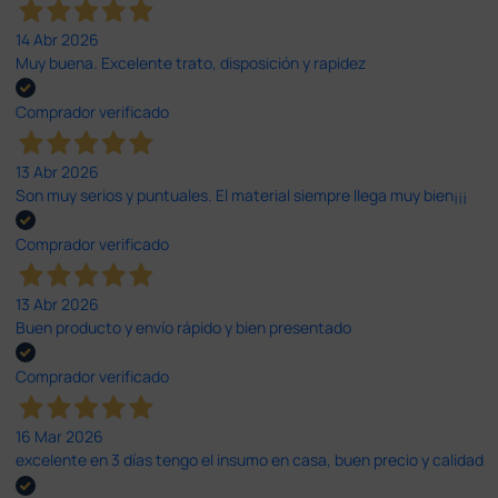
14 Abr 2026
Muy buena. Excelente trato, disposición y rapidez
Comprador verificado
13 Abr 2026
Son muy serios y puntuales. El material siempre llega muy bien¡¡¡
Comprador verificado
13 Abr 2026
Buen producto y envío rápido y bien presentado
Comprador verificado
16 Mar 2026
excelente en 3 días tengo el insumo en casa, buen precio y calidad