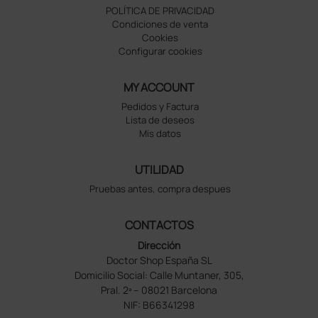
POLÍTICA DE PRIVACIDAD
Condiciones de venta
Cookies
Configurar cookies
MY ACCOUNT
Pedidos y Factura
Lista de deseos
Mis datos
UTILIDAD
Pruebas antes, compra despues
CONTACTOS
Dirección
Doctor Shop España SL
Domicilio Social: Calle Muntaner, 305,
Pral. 2ª – 08021 Barcelona
NIF: B66341298