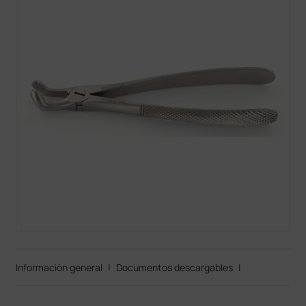
Información general
|
Documentos descargables
|