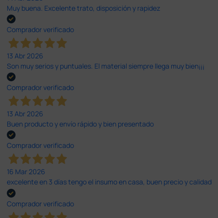
Muy buena. Excelente trato, disposición y rapidez
Comprador verificado
13 Abr 2026
Son muy serios y puntuales. El material siempre llega muy bien¡¡¡
Comprador verificado
13 Abr 2026
Buen producto y envío rápido y bien presentado
Comprador verificado
16 Mar 2026
excelente en 3 días tengo el insumo en casa, buen precio y calidad
Comprador verificado