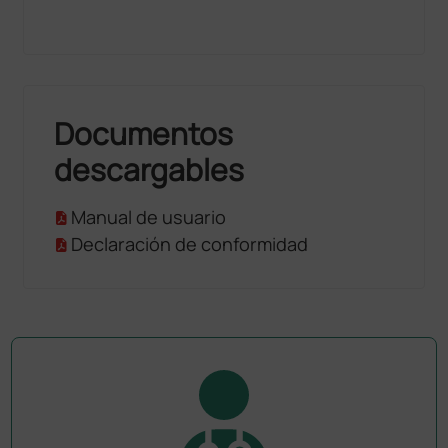
Documentos
descargables
Manual de usuario
Declaración de conformidad