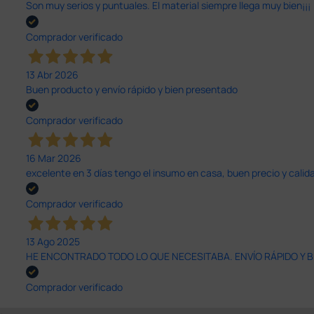
Son muy serios y puntuales. El material siempre llega muy bien¡¡¡
Comprador verificado
13 Abr 2026
Buen producto y envío rápido y bien presentado
Comprador verificado
16 Mar 2026
excelente en 3 días tengo el insumo en casa, buen precio y calid
Comprador verificado
13 Ago 2025
HE ENCONTRADO TODO LO QUE NECESITABA. ENVÍO RÁPIDO Y B
Comprador verificado