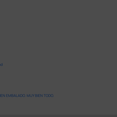
ad
IEN EMBALADO. MUY BIEN TODO.