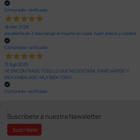
Comprador verificado
16 Mar 2026
excelente en 3 días tengo el insumo en casa, buen precio y calidad
Comprador verificado
13 Ago 2025
HE ENCONTRADO TODO LO QUE NECESITABA. ENVÍO RÁPIDO Y
BIEN EMBALADO. MUY BIEN TODO.
Comprador verificado
;
Suscríbete a nuestra Newsletter
Suscríbete