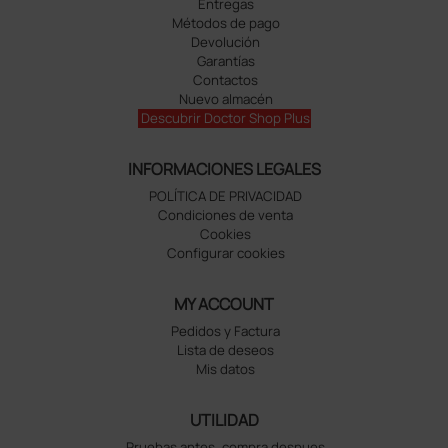
Entregas
Métodos de pago
Devolución
Garantías
Contactos
Nuevo almacén
Descubrir Doctor Shop Plus
INFORMACIONES LEGALES
POLÍTICA DE PRIVACIDAD
Condiciones de venta
Cookies
Configurar cookies
MY ACCOUNT
Pedidos y Factura
Lista de deseos
Mis datos
UTILIDAD
Pruebas antes, compra despues