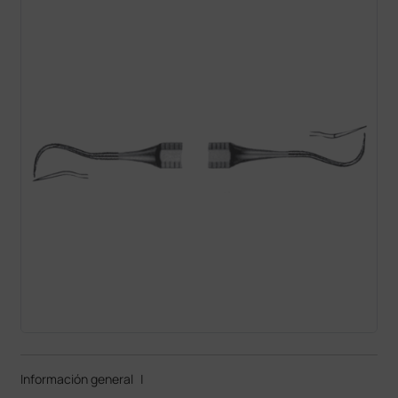
Información general
|