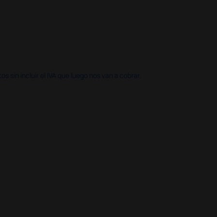
 sin incluir el IVA que luego nos van a cobrar.