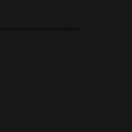
noxidable, puntas en carburo de tungsteno