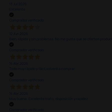
13 Jul 2026
Excelente
Comprador verificado
12 Jun 2026
Bien, rápida y sin problemas. No me gusta que se oferten productos
Comprador verificado
14 Abr 2026
Todo muy rápido y fácil,volveré a comprar.
Comprador verificado
14 Abr 2026
Muy buena. Excelente trato, disposición y rapidez
Comprador verificado