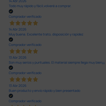
14 Abr 2026
Todo muy rápido y fácil,volveré a comprar.
Comprador verificado
14 Abr 2026
Muy buena. Excelente trato, disposición y rapidez
Comprador verificado
13 Abr 2026
Son muy serios y puntuales. El material siempre llega muy bien¡¡¡
Comprador verificado
13 Abr 2026
Buen producto y envío rápido y bien presentado
Comprador verificado