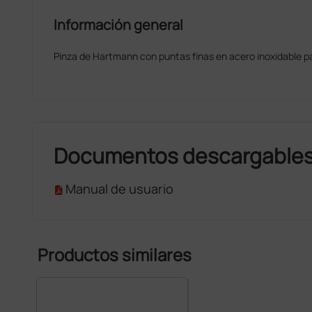
Información general
Pinza de Hartmann con puntas finas en acero inoxidable pa
Documentos descargable
Manual de usuario
Productos similares