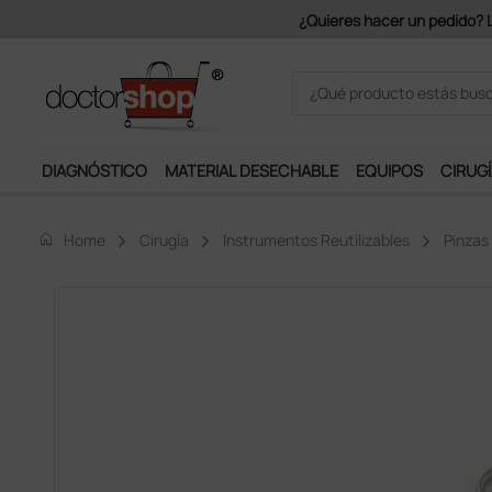
¿Quieres hacer un pedido? Lo
DIAGNÓSTICO
MATERIAL DESECHABLE
EQUIPOS
CIRUGÍ
home
Home
Cirugía
Instrumentos Reutilizables
Pinzas