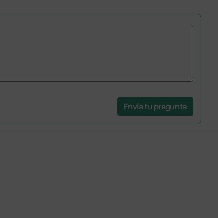
Envía tu pregunta