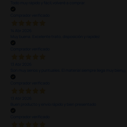
Todo muy rápido y fácil,volveré a comprar.
Comprador verificado
14 Abr 2026
Muy buena. Excelente trato, disposición y rapidez
Comprador verificado
13 Abr 2026
Son muy serios y puntuales. El material siempre llega muy bien¡¡¡
Comprador verificado
13 Abr 2026
Buen producto y envío rápido y bien presentado
Comprador verificado