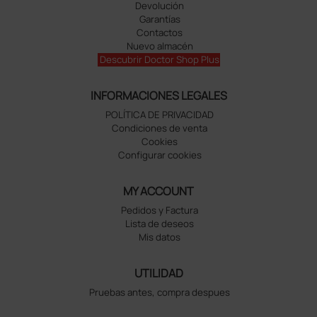
Devolución
Garantías
Contactos
Nuevo almacén
Descubrir Doctor Shop Plus
INFORMACIONES LEGALES
POLÍTICA DE PRIVACIDAD
Condiciones de venta
Cookies
Configurar cookies
MY ACCOUNT
Pedidos y Factura
Lista de deseos
Mis datos
UTILIDAD
Pruebas antes, compra despues