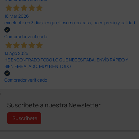
16 Mar 2026
excelente en 3 días tengo el insumo en casa, buen precio y calidad
Comprador verificado
13 Ago 2025
HE ENCONTRADO TODO LO QUE NECESITABA. ENVÍO RÁPIDO Y
BIEN EMBALADO. MUY BIEN TODO.
Comprador verificado
;
Suscríbete a nuestra Newsletter
Suscríbete