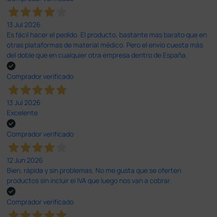
13 Jul 2026
Es fácil hacer el pedido. El producto, bastante mas barato que en
otras plataformas de material médico. Pero el envío cuesta más
del doble que en cualquier otra empresa dentro de España.
Comprador verificado
13 Jul 2026
Excelente
Comprador verificado
12 Jun 2026
Bien, rápida y sin problemas. No me gusta que se oferten
productos sin incluir el IVA que luego nos van a cobrar.
Comprador verificado