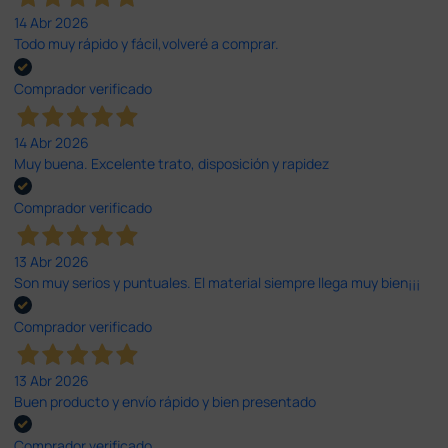
14 Abr 2026
Todo muy rápido y fácil,volveré a comprar.
Comprador verificado
14 Abr 2026
Muy buena. Excelente trato, disposición y rapidez
Comprador verificado
13 Abr 2026
Son muy serios y puntuales. El material siempre llega muy bien¡¡¡
Comprador verificado
13 Abr 2026
Buen producto y envío rápido y bien presentado
Comprador verificado