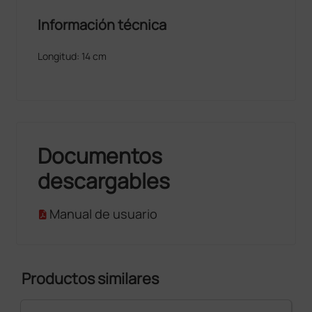
Información técnica
Longitud: 14 cm
Documentos
descargables
Manual de usuario
Productos similares