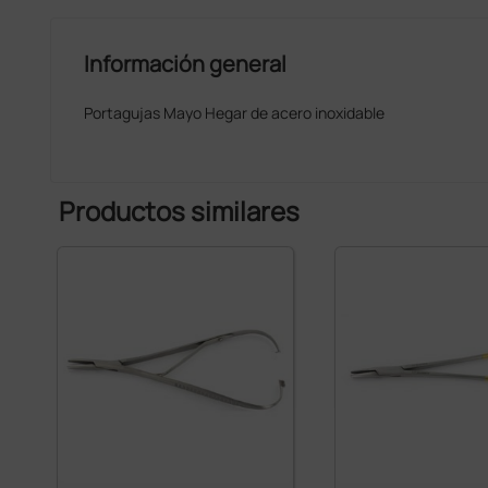
Información general
Portagujas Mayo Hegar de acero inoxidable
Productos similares