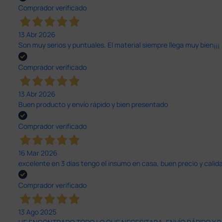
Comprador verificado
13 Abr 2026
Son muy serios y puntuales. El material siempre llega muy bien¡¡¡
Comprador verificado
13 Abr 2026
Buen producto y envío rápido y bien presentado
Comprador verificado
16 Mar 2026
excelente en 3 días tengo el insumo en casa, buen precio y calid
Comprador verificado
13 Ago 2025