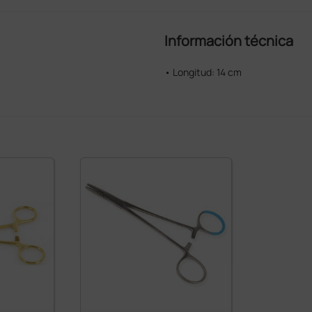
Información técnica
• Longitud: 14 cm