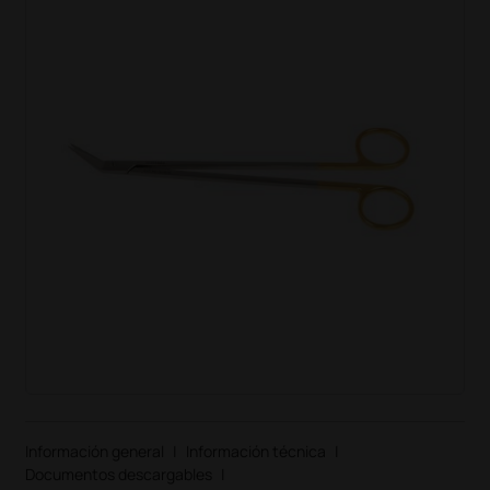
Información general
|
Información técnica
|
Documentos descargables
|