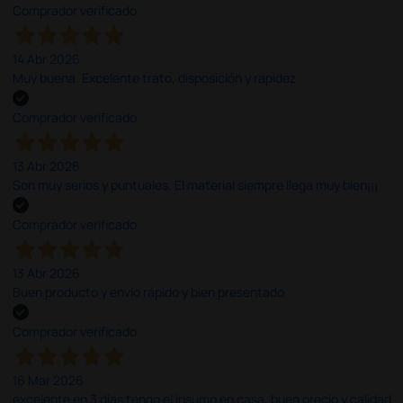
Comprador verificado
14 Abr 2026
Muy buena. Excelente trato, disposición y rapidez
Comprador verificado
13 Abr 2026
Son muy serios y puntuales. El material siempre llega muy bien¡¡¡
Comprador verificado
13 Abr 2026
Buen producto y envío rápido y bien presentado
Comprador verificado
16 Mar 2026
excelente en 3 días tengo el insumo en casa, buen precio y calidad