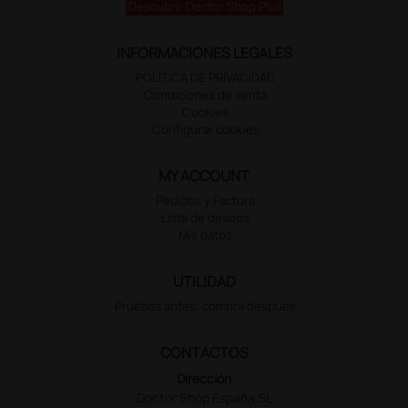
Descubrir Doctor Shop Plus
INFORMACIONES LEGALES
POLÍTICA DE PRIVACIDAD
Condiciones de venta
Cookies
Configurar cookies
MY ACCOUNT
Pedidos y Factura
Lista de deseos
Mis datos
UTILIDAD
Pruebas antes, compra despues
CONTACTOS
Dirección
Doctor Shop España SL