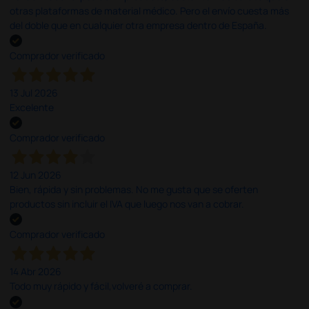
otras plataformas de material médico. Pero el envío cuesta más
del doble que en cualquier otra empresa dentro de España.
Comprador verificado
13 Jul 2026
Excelente
Comprador verificado
12 Jun 2026
Bien, rápida y sin problemas. No me gusta que se oferten
productos sin incluir el IVA que luego nos van a cobrar.
Comprador verificado
14 Abr 2026
Todo muy rápido y fácil,volveré a comprar.