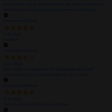
otras plataformas de material médico. Pero el envío cuesta más
del doble que en cualquier otra empresa dentro de España.
Comprador verificado
13 Jul 2026
Excelente
Comprador verificado
12 Jun 2026
Bien, rápida y sin problemas. No me gusta que se oferten
productos sin incluir el IVA que luego nos van a cobrar.
Comprador verificado
14 Abr 2026
Todo muy rápido y fácil,volveré a comprar.