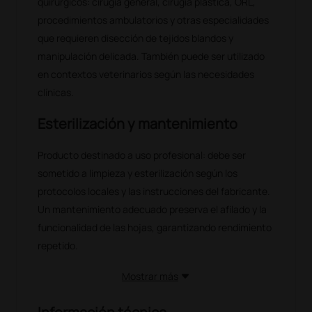
quirúrgicos: cirugía general, cirugía plástica, ORL,
procedimientos ambulatorios y otras especialidades
que requieren disección de tejidos blandos y
manipulación delicada. También puede ser utilizado
en contextos veterinarios según las necesidades
clínicas.
Esterilización y mantenimiento
Producto destinado a uso profesional: debe ser
sometido a limpieza y esterilización según los
protocolos locales y las instrucciones del fabricante.
Un mantenimiento adecuado preserva el afilado y la
funcionalidad de las hojas, garantizando rendimiento
repetido.
Mostrar más