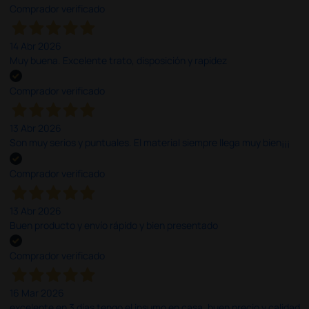
Comprador verificado
14 Abr 2026
Muy buena. Excelente trato, disposición y rapidez
Comprador verificado
13 Abr 2026
Son muy serios y puntuales. El material siempre llega muy bien¡¡¡
Comprador verificado
13 Abr 2026
Buen producto y envío rápido y bien presentado
Comprador verificado
16 Mar 2026
excelente en 3 días tengo el insumo en casa, buen precio y calidad