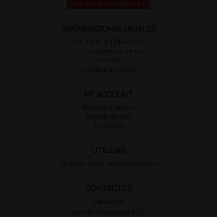
Descubrir Doctor Shop Plus
INFORMACIONES LEGALES
POLÍTICA DE PRIVACIDAD
Condiciones de venta
Cookies
Configurar cookies
MY ACCOUNT
Pedidos y Factura
Lista de deseos
Mis datos
UTILIDAD
Pruebas antes, compra despues
CONTACTOS
Dirección
Doctor Shop España SL