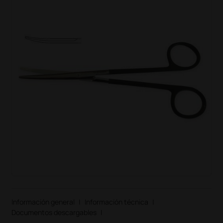
Información general
|
Información técnica
|
Documentos descargables
|