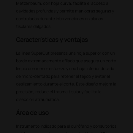
Metzenbaum, con hoja curva, facilita el acceso a
cavidades profundas y permite maniobras seguras y
controladas durante intervenciones en planos
tisulares delgados.
Características y ventajas
La línea SuperCut presenta una hoja superior con un
borde extremadamente afilado que asegura un corte
limpio con menor esfuerzo y una hoja inferior dotada
de micro-dentado para retener el tejido y evitar el
deslizamiento durante el corte. Este diseño mejora la
precisión, reduce el trauma tisular y facilita la
disección atraumática.
Área de uso
Instrumento indicado para el quirófano y consultorios