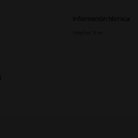
Información técnica
Longitud: 13 cm
s