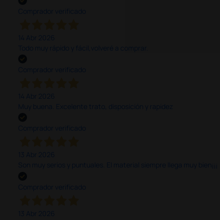
Comprador verificado
14 Abr 2026
Todo muy rápido y fácil,volveré a comprar.
Comprador verificado
14 Abr 2026
Muy buena. Excelente trato, disposición y rapidez
Comprador verificado
13 Abr 2026
Son muy serios y puntuales. El material siempre llega muy bien¡¡¡
Comprador verificado
13 Abr 2026