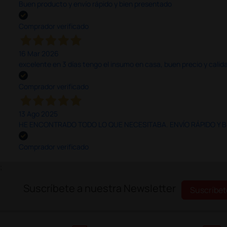
Buen producto y envío rápido y bien presentado
Comprador verificado
16 Mar 2026
excelente en 3 días tengo el insumo en casa, buen precio y calid
Comprador verificado
13 Ago 2025
HE ENCONTRADO TODO LO QUE NECESITABA. ENVÍO RÁPIDO Y B
Comprador verificado
;
Suscríbete a nuestra Newsletter
Suscríbet