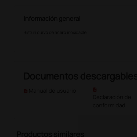
Información general
Bisturí curvo de acero inoxidable
Documentos descargable
Manual de usuario
Declaración de
conformidad
Productos similares