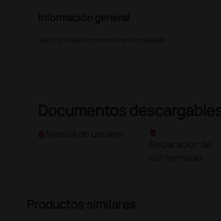
Información general
Gancho Frazier romo en acero inoxidable
Documentos descargable
Manual de usuario
Declaración de
conformidad
Productos similares