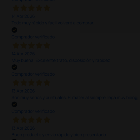
14 Abr 2026
Todo muy rápido y fácil,volveré a comprar.
Comprador verificado
14 Abr 2026
Muy buena. Excelente trato, disposición y rapidez
Comprador verificado
13 Abr 2026
Son muy serios y puntuales. El material siempre llega muy bien¡¡¡
Comprador verificado
13 Abr 2026
Buen producto y envío rápido y bien presentado