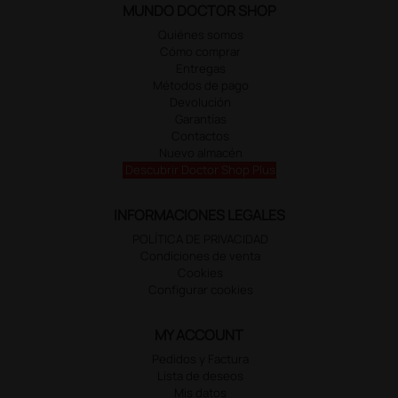
MUNDO DOCTOR SHOP
Quiénes somos
Cómo comprar
Entregas
Métodos de pago
Devolución
Garantías
Contactos
Nuevo almacén
Descubrir Doctor Shop Plus
INFORMACIONES LEGALES
POLÍTICA DE PRIVACIDAD
Condiciones de venta
Cookies
Configurar cookies
MY ACCOUNT
Pedidos y Factura
Lista de deseos
Mis datos