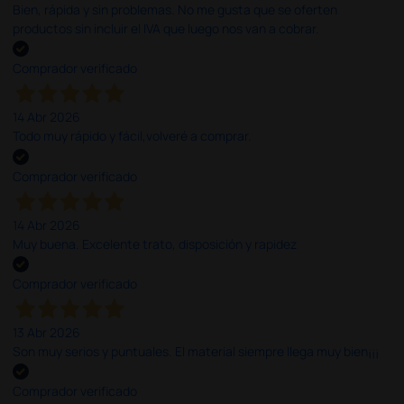
Bien, rápida y sin problemas. No me gusta que se oferten
productos sin incluir el IVA que luego nos van a cobrar.
Comprador verificado
14 Abr 2026
Todo muy rápido y fácil,volveré a comprar.
Comprador verificado
14 Abr 2026
Muy buena. Excelente trato, disposición y rapidez
Comprador verificado
13 Abr 2026
Son muy serios y puntuales. El material siempre llega muy bien¡¡¡
Comprador verificado