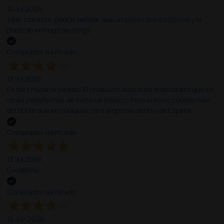
14 Jul 2026
todo correcto. podria señalar que un poco caro los portes y el
plazo de entrega se alarga.
Comprador verificado
13 Jul 2026
Es fácil hacer el pedido. El producto, bastante mas barato que en
otras plataformas de material médico. Pero el envío cuesta más
del doble que en cualquier otra empresa dentro de España.
Comprador verificado
13 Jul 2026
Excelente
Comprador verificado
12 Jun 2026