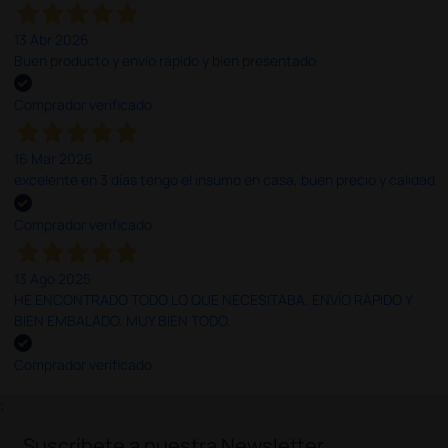
13 Abr 2026
Buen producto y envío rápido y bien presentado
Comprador verificado
16 Mar 2026
excelente en 3 días tengo el insumo en casa, buen precio y calidad
Comprador verificado
13 Ago 2025
HE ENCONTRADO TODO LO QUE NECESITABA. ENVÍO RÁPIDO Y
BIEN EMBALADO. MUY BIEN TODO.
Comprador verificado
;
Suscríbete a nuestra Newsletter