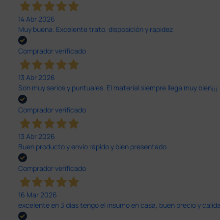
14 Abr 2026
Muy buena. Excelente trato, disposición y rapidez
Comprador verificado
13 Abr 2026
Son muy serios y puntuales. El material siempre llega muy bien¡¡¡
Comprador verificado
13 Abr 2026
Buen producto y envío rápido y bien presentado
Comprador verificado
16 Mar 2026
excelente en 3 días tengo el insumo en casa, buen precio y calid