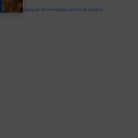
doble que en cualquier otra empresa dentro de España.