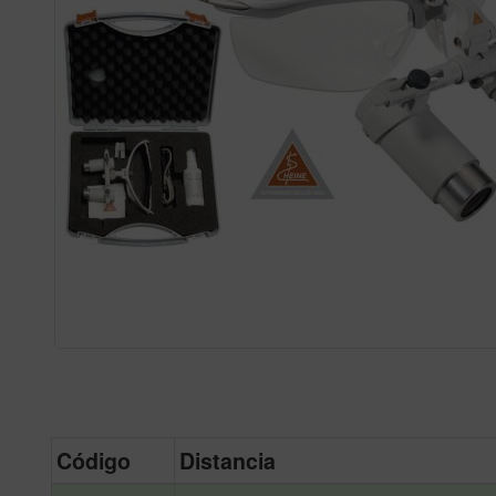
Código
Distancia