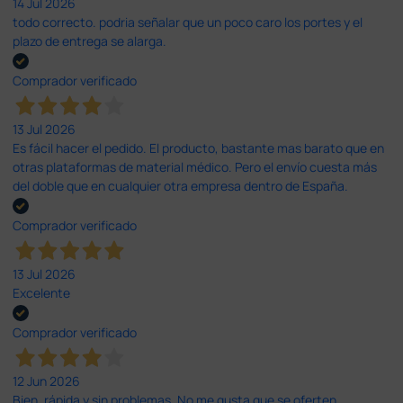
14 Jul 2026
todo correcto. podria señalar que un poco caro los portes y el
plazo de entrega se alarga.
Comprador verificado
13 Jul 2026
Es fácil hacer el pedido. El producto, bastante mas barato que en
otras plataformas de material médico. Pero el envío cuesta más
del doble que en cualquier otra empresa dentro de España.
Comprador verificado
13 Jul 2026
Excelente
Comprador verificado
12 Jun 2026
Bien, rápida y sin problemas. No me gusta que se oferten