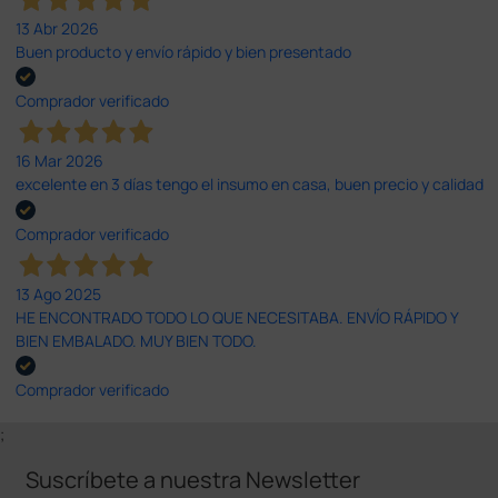
13 Abr 2026
Buen producto y envío rápido y bien presentado
Comprador verificado
16 Mar 2026
excelente en 3 días tengo el insumo en casa, buen precio y calidad
Comprador verificado
13 Ago 2025
HE ENCONTRADO TODO LO QUE NECESITABA. ENVÍO RÁPIDO Y
BIEN EMBALADO. MUY BIEN TODO.
Comprador verificado
;
Suscríbete a nuestra Newsletter