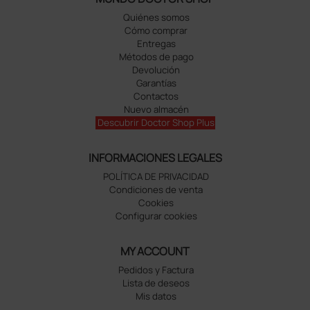
Quiénes somos
Cómo comprar
Entregas
Métodos de pago
Devolución
Garantías
Contactos
Nuevo almacén
Descubrir Doctor Shop Plus
INFORMACIONES LEGALES
POLÍTICA DE PRIVACIDAD
Condiciones de venta
Cookies
Configurar cookies
MY ACCOUNT
Pedidos y Factura
Lista de deseos
Mis datos