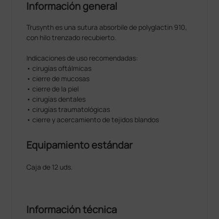
Información general
Trusynth es una sutura absorbile de polyglactin 910,
con hilo trenzado recubierto.
Indicaciones de uso recomendadas:
• cirugías oftálmicas
• cierre de mucosas
• cierre de la piel
• cirugías dentales
• cirugías traumatológicas
• cierre y acercamiento de tejidos blandos
Equipamiento estándar
Caja de 12 uds.
Información técnica