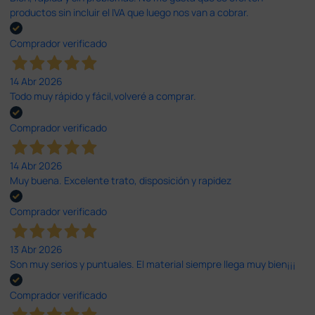
productos sin incluir el IVA que luego nos van a cobrar.
Comprador verificado
14 Abr 2026
Todo muy rápido y fácil,volveré a comprar.
Comprador verificado
14 Abr 2026
Muy buena. Excelente trato, disposición y rapidez
Comprador verificado
13 Abr 2026
Son muy serios y puntuales. El material siempre llega muy bien¡¡¡
Comprador verificado