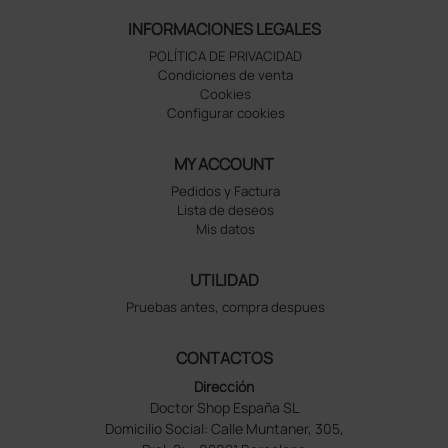
INFORMACIONES LEGALES
POLÍTICA DE PRIVACIDAD
Condiciones de venta
Cookies
Configurar cookies
MY ACCOUNT
Pedidos y Factura
Lista de deseos
Mis datos
UTILIDAD
Pruebas antes, compra despues
CONTACTOS
Dirección
Doctor Shop España SL
Domicilio Social: Calle Muntaner, 305,