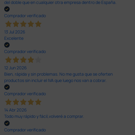
del doble que en cualquier otra empresa dentro de España.
Comprador verificado
13 Jul 2026
Excelente
Comprador verificado
12 Jun 2026
Bien, rápida y sin problemas. No me gusta que se oferten
productos sin incluir el IVA que luego nos van a cobrar.
Comprador verificado
14 Abr 2026
Todo muy rápido y fácil,volveré a comprar.
Comprador verificado