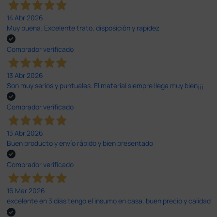
14 Abr 2026
Muy buena. Excelente trato, disposición y rapidez
Comprador verificado
13 Abr 2026
Son muy serios y puntuales. El material siempre llega muy bien¡¡¡
Comprador verificado
13 Abr 2026
Buen producto y envío rápido y bien presentado
Comprador verificado
16 Mar 2026
excelente en 3 días tengo el insumo en casa, buen precio y calidad