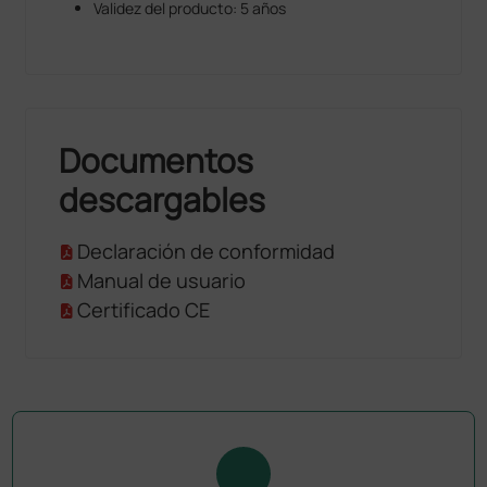
Validez del producto: 5 años
Documentos
descargables
Declaración de conformidad
Manual de usuario
Certificado CE