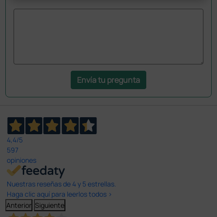
Envía tu pregunta
4,4
/5
597
opiniones
Nuestras reseñas de 4 y 5 estrellas.
Haga clic aquí para leerlos todos >
Anterior
Siguiente