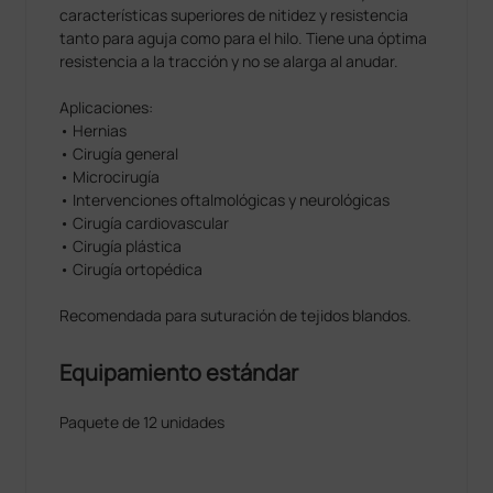
características superiores de nitidez y resistencia
tanto para aguja como para el hilo. Tiene una óptima
resistencia a la tracción y no se alarga al anudar.
Aplicaciones:
• Hernias
• Cirugía general
• Microcirugía
• Intervenciones oftalmológicas y neurológicas
• Cirugía cardiovascular
• Cirugía plástica
• Cirugía ortopédica
Recomendada para suturación de tejidos blandos.
Equipamiento estándar
Paquete de 12 unidades