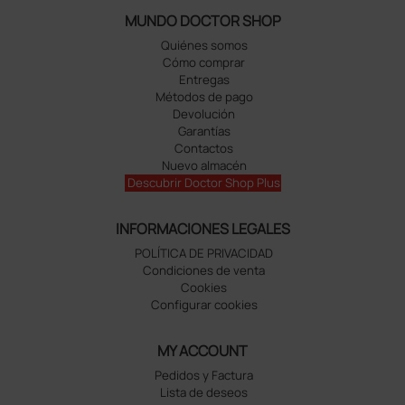
MUNDO DOCTOR SHOP
Quiénes somos
Cómo comprar
Entregas
Métodos de pago
Devolución
Garantías
Contactos
Nuevo almacén
Descubrir Doctor Shop Plus
INFORMACIONES LEGALES
POLÍTICA DE PRIVACIDAD
Condiciones de venta
Cookies
Configurar cookies
MY ACCOUNT
Pedidos y Factura
Lista de deseos