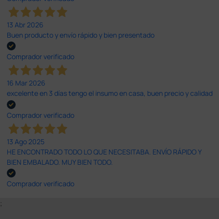
13 Abr 2026
Buen producto y envío rápido y bien presentado
Comprador verificado
16 Mar 2026
excelente en 3 días tengo el insumo en casa, buen precio y calidad
Comprador verificado
13 Ago 2025
HE ENCONTRADO TODO LO QUE NECESITABA. ENVÍO RÁPIDO Y
BIEN EMBALADO. MUY BIEN TODO.
Comprador verificado
;