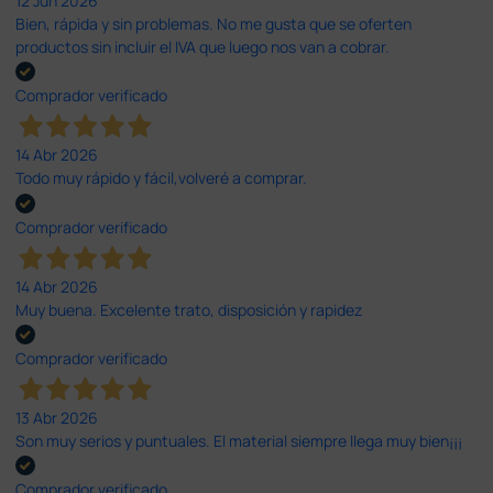
12 Jun 2026
Bien, rápida y sin problemas. No me gusta que se oferten
productos sin incluir el IVA que luego nos van a cobrar.
Comprador verificado
14 Abr 2026
Todo muy rápido y fácil,volveré a comprar.
Comprador verificado
14 Abr 2026
Muy buena. Excelente trato, disposición y rapidez
Comprador verificado
13 Abr 2026
Son muy serios y puntuales. El material siempre llega muy bien¡¡¡
Comprador verificado