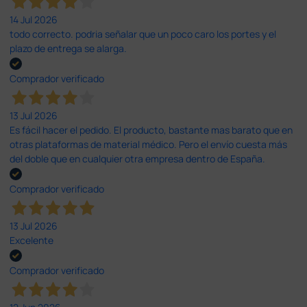
14 Jul 2026
todo correcto. podria señalar que un poco caro los portes y el
plazo de entrega se alarga.
Comprador verificado
13 Jul 2026
Es fácil hacer el pedido. El producto, bastante mas barato que en
otras plataformas de material médico. Pero el envío cuesta más
del doble que en cualquier otra empresa dentro de España.
Comprador verificado
13 Jul 2026
Excelente
Comprador verificado