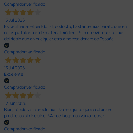
Comprador verificado
13 Jul 2026
Es fácil hacer el pedido. El producto, bastante mas barato que en
otras plataformas de material médico. Pero el envío cuesta más
del doble que en cualquier otra empresa dentro de España.
Comprador verificado
13 Jul 2026
Excelente
Comprador verificado
12 Jun 2026
Bien, rápida y sin problemas. No me gusta que se oferten
productos sin incluir el IVA que luego nos van a cobrar.
Comprador verificado