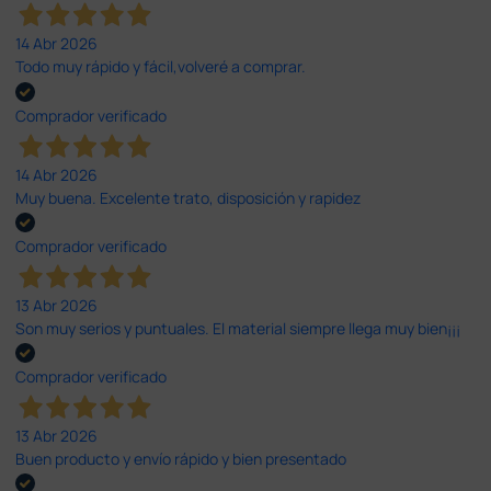
14 Abr 2026
Todo muy rápido y fácil,volveré a comprar.
Comprador verificado
14 Abr 2026
Muy buena. Excelente trato, disposición y rapidez
Comprador verificado
13 Abr 2026
Son muy serios y puntuales. El material siempre llega muy bien¡¡¡
Comprador verificado
13 Abr 2026
Buen producto y envío rápido y bien presentado