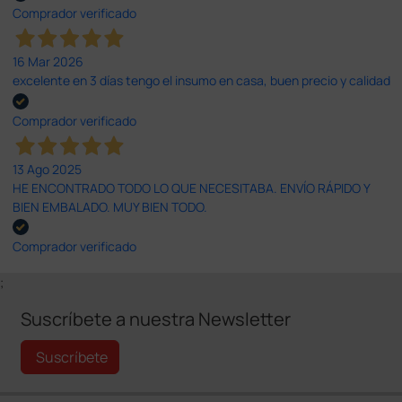
Comprador verificado
16 Mar 2026
excelente en 3 días tengo el insumo en casa, buen precio y calidad
Comprador verificado
13 Ago 2025
HE ENCONTRADO TODO LO QUE NECESITABA. ENVÍO RÁPIDO Y
BIEN EMBALADO. MUY BIEN TODO.
Comprador verificado
;
Suscríbete a nuestra Newsletter
Suscríbete