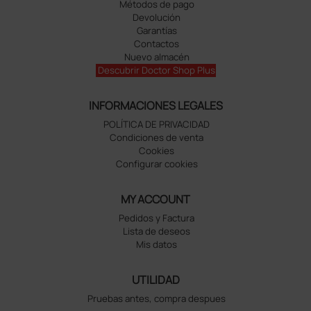
Métodos de pago
Devolución
Garantías
Contactos
Nuevo almacén
Descubrir Doctor Shop Plus
INFORMACIONES LEGALES
POLÍTICA DE PRIVACIDAD
Condiciones de venta
Cookies
Configurar cookies
MY ACCOUNT
Pedidos y Factura
Lista de deseos
Mis datos
UTILIDAD
Pruebas antes, compra despues