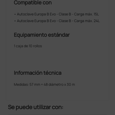
Compatible con
• Autoclave Europa B Evo - Clase B - Carga máx. 15L
• Autoclave Europa B Evo - Clase B - Carga máx. 24L
Equipamiento estándar
1 caja de 10 rollos
Información técnica
Medidas: 57 mm × 48 diámetro x 30 m
Se puede utilizar con: