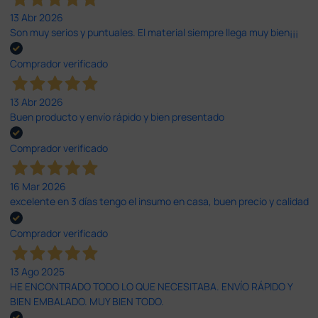
13 Abr 2026
Son muy serios y puntuales. El material siempre llega muy bien¡¡¡
Comprador verificado
13 Abr 2026
Buen producto y envío rápido y bien presentado
Comprador verificado
16 Mar 2026
excelente en 3 días tengo el insumo en casa, buen precio y calidad
Comprador verificado
13 Ago 2025
HE ENCONTRADO TODO LO QUE NECESITABA. ENVÍO RÁPIDO Y
BIEN EMBALADO. MUY BIEN TODO.