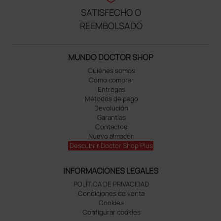
SATISFECHO O
REEMBOLSADO
MUNDO DOCTOR SHOP
Quiénes somos
Cómo comprar
Entregas
Métodos de pago
Devolución
Garantías
Contactos
Nuevo almacén
Descubrir Doctor Shop Plus
INFORMACIONES LEGALES
POLÍTICA DE PRIVACIDAD
Condiciones de venta
Cookies
Configurar cookies