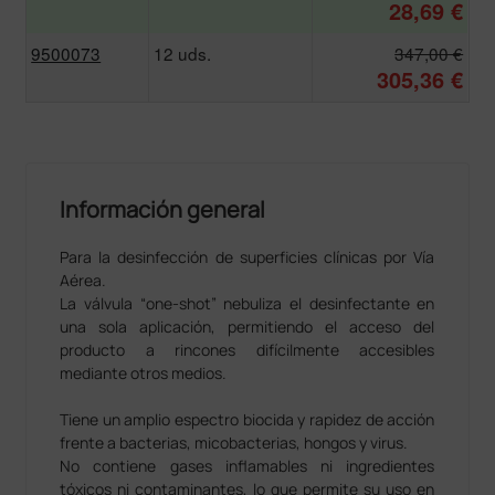
28,69 €
9500073
12 uds.
347,00 €
305,36 €
Información general
Para la desinfección de superficies clínicas por Vía
Aérea.
La válvula “one-shot” nebuliza el desinfectante en
una sola aplicación, permitiendo el acceso del
producto a rincones difícilmente accesibles
mediante otros medios.
Tiene un amplio espectro biocida y rapidez de acción
frente a bacterias, micobacterias, hongos y virus.
No contiene gases inflamables ni ingredientes
tóxicos ni contaminantes, lo que permite su uso en