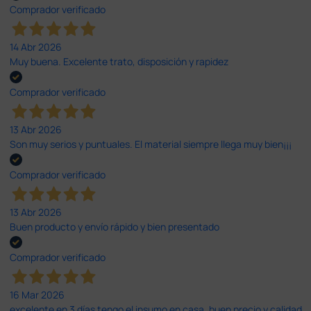
Comprador verificado
14 Abr 2026
Muy buena. Excelente trato, disposición y rapidez
Comprador verificado
13 Abr 2026
Son muy serios y puntuales. El material siempre llega muy bien¡¡¡
Comprador verificado
13 Abr 2026
Buen producto y envío rápido y bien presentado
Comprador verificado
16 Mar 2026
excelente en 3 días tengo el insumo en casa, buen precio y calidad