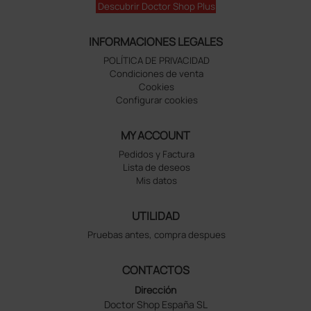
Descubrir Doctor Shop Plus
INFORMACIONES LEGALES
POLÍTICA DE PRIVACIDAD
Condiciones de venta
Cookies
Configurar cookies
MY ACCOUNT
Pedidos y Factura
Lista de deseos
Mis datos
UTILIDAD
Pruebas antes, compra despues
CONTACTOS
Dirección
Doctor Shop España SL