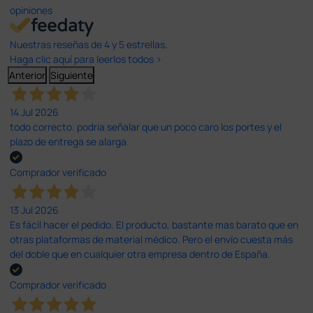
opiniones
Nuestras reseñas de 4 y 5 estrellas.
Haga clic aquí para leerlos todos >
Anterior
Siguiente
14 Jul 2026
todo correcto. podria señalar que un poco caro los portes y el
plazo de entrega se alarga.
Comprador verificado
13 Jul 2026
Es fácil hacer el pedido. El producto, bastante mas barato que en
otras plataformas de material médico. Pero el envío cuesta más
del doble que en cualquier otra empresa dentro de España.
Comprador verificado