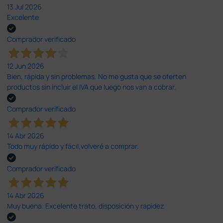
13 Jul 2026
Excelente
Comprador verificado
12 Jun 2026
Bien, rápida y sin problemas. No me gusta que se oferten
productos sin incluir el IVA que luego nos van a cobrar.
Comprador verificado
14 Abr 2026
Todo muy rápido y fácil,volveré a comprar.
Comprador verificado
14 Abr 2026
Muy buena. Excelente trato, disposición y rapidez