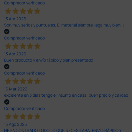
Comprador verificado
13 Abr 2026
Son muy serios y puntuales. El material siempre llega muy bien¡¡¡
Comprador verificado
13 Abr 2026
Buen producto y envío rápido y bien presentado
Comprador verificado
16 Mar 2026
excelente en 3 días tengo el insumo en casa, buen precio y calidad
Comprador verificado
13 Ago 2025
HE ENCONTRADO TODO LO QUE NECESITABA. ENVÍO RÁPIDO Y