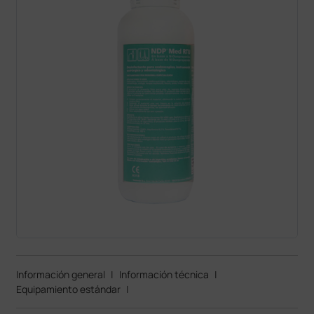
Información general
|
Información técnica
|
Equipamiento estándar
|