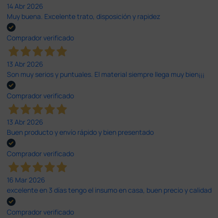
14 Abr 2026
Muy buena. Excelente trato, disposición y rapidez
Comprador verificado
13 Abr 2026
Son muy serios y puntuales. El material siempre llega muy bien¡¡¡
Comprador verificado
13 Abr 2026
Buen producto y envío rápido y bien presentado
Comprador verificado
16 Mar 2026
excelente en 3 días tengo el insumo en casa, buen precio y calidad
Comprador verificado