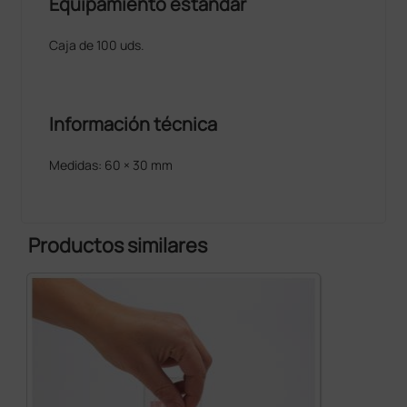
Equipamiento estándar
Caja de 100 uds.
Información técnica
Medidas: 60 × 30 mm
Productos similares