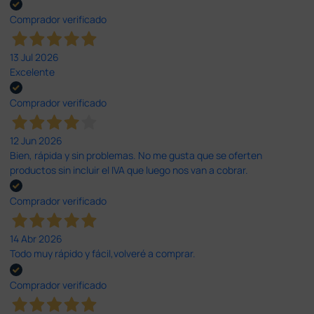
Comprador verificado
13 Jul 2026
Excelente
Comprador verificado
12 Jun 2026
Bien, rápida y sin problemas. No me gusta que se oferten
productos sin incluir el IVA que luego nos van a cobrar.
Comprador verificado
14 Abr 2026
Todo muy rápido y fácil,volveré a comprar.
Comprador verificado