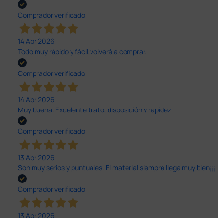
Comprador verificado
14 Abr 2026
Todo muy rápido y fácil,volveré a comprar.
Comprador verificado
14 Abr 2026
Muy buena. Excelente trato, disposición y rapidez
Comprador verificado
13 Abr 2026
Son muy serios y puntuales. El material siempre llega muy bien¡¡¡
Comprador verificado
13 Abr 2026