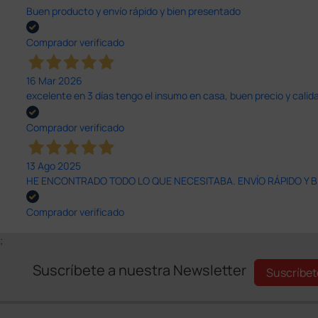
Buen producto y envío rápido y bien presentado
Comprador verificado
16 Mar 2026
excelente en 3 días tengo el insumo en casa, buen precio y calid
Comprador verificado
13 Ago 2025
HE ENCONTRADO TODO LO QUE NECESITABA. ENVÍO RÁPIDO Y B
Comprador verificado
;
Suscríbete a nuestra Newsletter
Suscríbet