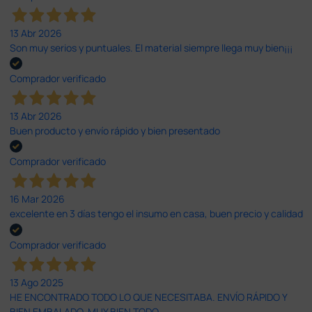
13 Abr 2026
Son muy serios y puntuales. El material siempre llega muy bien¡¡¡
Comprador verificado
13 Abr 2026
Buen producto y envío rápido y bien presentado
Comprador verificado
16 Mar 2026
excelente en 3 días tengo el insumo en casa, buen precio y calidad
Comprador verificado
13 Ago 2025
HE ENCONTRADO TODO LO QUE NECESITABA. ENVÍO RÁPIDO Y
BIEN EMBALADO. MUY BIEN TODO.