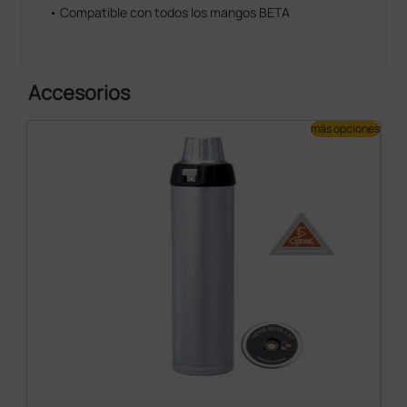
• Compatible con todos los mangos BETA
Accesorios
más opciones