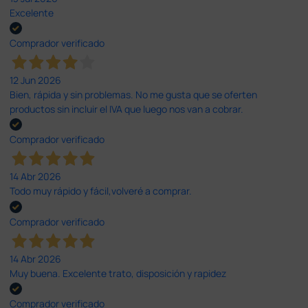
Excelente
Comprador verificado
12 Jun 2026
Bien, rápida y sin problemas. No me gusta que se oferten
productos sin incluir el IVA que luego nos van a cobrar.
Comprador verificado
14 Abr 2026
Todo muy rápido y fácil,volveré a comprar.
Comprador verificado
14 Abr 2026
Muy buena. Excelente trato, disposición y rapidez
Comprador verificado