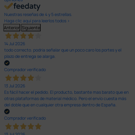
Nuestras reseñas de 4 y 5 estrellas.
Haga clic aquí para leerlos todos >
Anterior
Siguiente
14 Jul 2026
todo correcto. podria señalar que un poco caro los portes y el
plazo de entrega se alarga.
Comprador verificado
13 Jul 2026
Es fácil hacer el pedido. El producto, bastante mas barato que en
otras plataformas de material médico. Pero el envío cuesta más
del doble que en cualquier otra empresa dentro de España.
Comprador verificado
13 Jul 2026