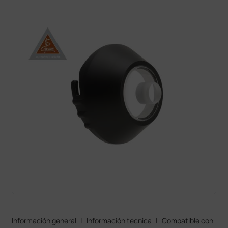
Información general
|
Información técnica
|
Compatible con