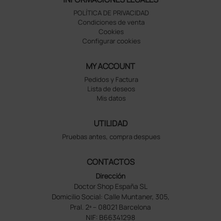
POLÍTICA DE PRIVACIDAD
Condiciones de venta
Cookies
Configurar cookies
MY ACCOUNT
Pedidos y Factura
Lista de deseos
Mis datos
UTILIDAD
Pruebas antes, compra despues
CONTACTOS
Dirección
Doctor Shop España SL
Domicilio Social: Calle Muntaner, 305,
Pral. 2ª – 08021 Barcelona
NIF: B66341298