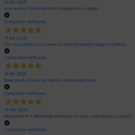
14 Abr 2026
Muy buena. Excelente trato, disposición y rapidez
Comprador verificado
13 Abr 2026
Son muy serios y puntuales. El material siempre llega muy bien¡¡¡
Comprador verificado
13 Abr 2026
Buen producto y envío rápido y bien presentado
Comprador verificado
16 Mar 2026
excelente en 3 días tengo el insumo en casa, buen precio y calidad
Comprador verificado