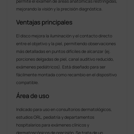
permite el examen de áreas anatómicas restringidas,
mejorando la visión y la precisión diagnóstica.
Ventajas principales
El disco mejora la iluminación y el contacto directo
entre el objetivo y la piel, permitiendo observaciones
más detalladas en puntos difíciles de alcanzar (ej.
porciones delgadas de piel, canal auditivo reducido,
exámenes pediátricos). Está diseñado para ser
fácilmente montada como recambio en el dispositivo
compatible.
Área de uso
Indicado para uso en consultorios dermatológicos,
estudios ORL, pediatría y departamentos
hospitalarios para exámenes clínicos y
dermatoscópicos de precisión. Se trata de un