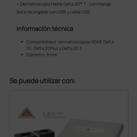
• Dermatoscopio Heine Delta 20® T - con mango
Beta recargable con USB y cable USB
Información técnica
Compatibilidad: dermatoscopios HEINE Delta
20, Delta 20Plus y Delta 20 T
Diámetro: 8 mm
Se puede utilizar con: