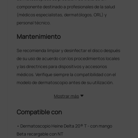
componente destinado a profesionales de la salud
(médicos especialistas, dermatólogos, ORL) y
personal técnico.
Mantenimiento
Se recomienda limpiar y desinfectar el disco después
de su uso de acuerdo con los procedimientos locales
y las directrices para dispositivos y accesorios
médicos. Verifique siempre la compatibilidad con el
modelo de dermatoscopio antes de su utilización.
Mostrar más
Compatible con
• Dermatoscopio Heine Delta 20® T - con mango
Beta recargable con NT