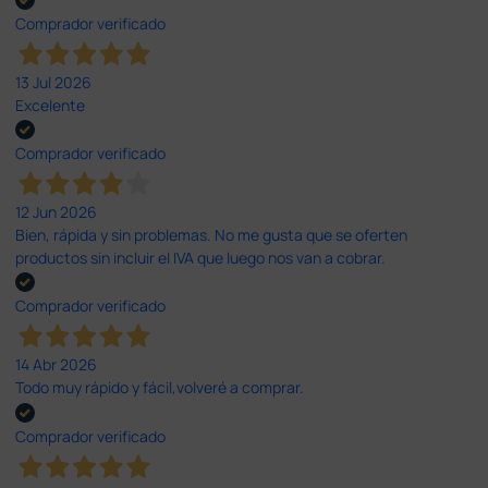
Comprador verificado
13 Jul 2026
Excelente
Comprador verificado
12 Jun 2026
Bien, rápida y sin problemas. No me gusta que se oferten
productos sin incluir el IVA que luego nos van a cobrar.
Comprador verificado
14 Abr 2026
Todo muy rápido y fácil,volveré a comprar.
Comprador verificado