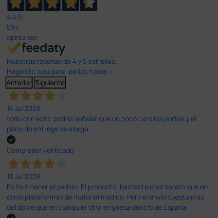
4,4
/5
597
opiniones
Nuestras reseñas de 4 y 5 estrellas.
Haga clic aquí para leerlos todos >
Anterior
Siguiente
14 Jul 2026
todo correcto. podria señalar que un poco caro los portes y el
plazo de entrega se alarga.
Comprador verificado
13 Jul 2026
Es fácil hacer el pedido. El producto, bastante mas barato que en
otras plataformas de material médico. Pero el envío cuesta más
del doble que en cualquier otra empresa dentro de España.