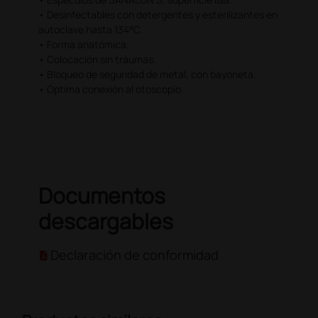
• Desinfectables con detergentes y esterilizantes en
autoclave hasta 134°C.
• Forma anatómica.
• Colocación sin tráumas.
• Bloqueo de seguridad de metal, con bayoneta.
• Óptima conexión al otoscopio.
Documentos
descargables
Declaración de conformidad