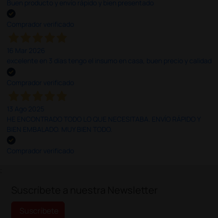
Buen producto y envío rápido y bien presentado
Comprador verificado
16 Mar 2026
excelente en 3 días tengo el insumo en casa, buen precio y calidad
Comprador verificado
13 Ago 2025
HE ENCONTRADO TODO LO QUE NECESITABA. ENVÍO RÁPIDO Y
BIEN EMBALADO. MUY BIEN TODO.
Comprador verificado
;
Suscríbete a nuestra Newsletter
Suscríbete