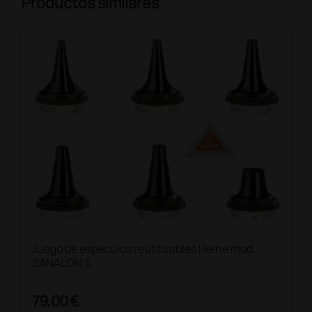
Productos similares
Juego de espéculos reutilizables Heine mod.
SANALON S
79,00 €