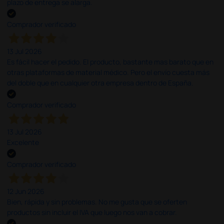
plazo de entrega se alarga.
Comprador verificado
13 Jul 2026
Es fácil hacer el pedido. El producto, bastante mas barato que en
otras plataformas de material médico. Pero el envío cuesta más
del doble que en cualquier otra empresa dentro de España.
Comprador verificado
13 Jul 2026
Excelente
Comprador verificado
12 Jun 2026
Bien, rápida y sin problemas. No me gusta que se oferten
productos sin incluir el IVA que luego nos van a cobrar.