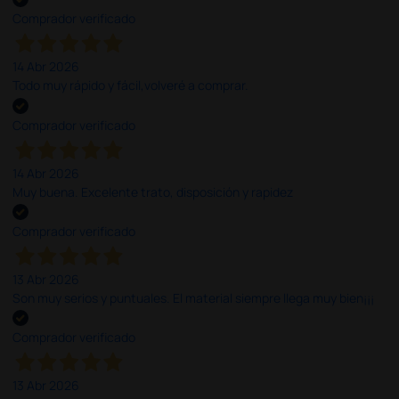
Comprador verificado
14 Abr 2026
Todo muy rápido y fácil,volveré a comprar.
Comprador verificado
14 Abr 2026
Muy buena. Excelente trato, disposición y rapidez
Comprador verificado
13 Abr 2026
Son muy serios y puntuales. El material siempre llega muy bien¡¡¡
Comprador verificado
13 Abr 2026