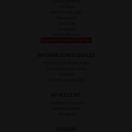
Cómo comprar
Entregas
Métodos de pago
Devolución
Garantías
Contactos
Nuevo almacén
Descubrir Doctor Shop Plus
INFORMACIONES LEGALES
POLÍTICA DE PRIVACIDAD
Condiciones de venta
Cookies
Configurar cookies
MY ACCOUNT
Pedidos y Factura
Lista de deseos
Mis datos
UTILIDAD