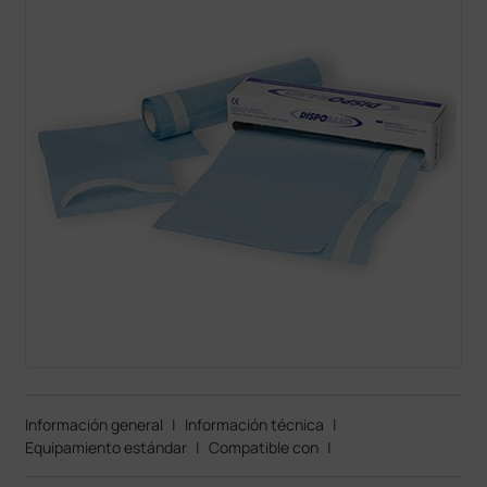
Información general
|
Información técnica
|
Equipamiento estándar
|
Compatible con
|