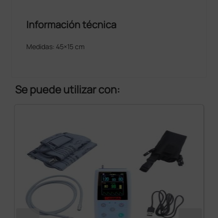
Información técnica
Medidas: 45×15 cm
Se puede utilizar con: