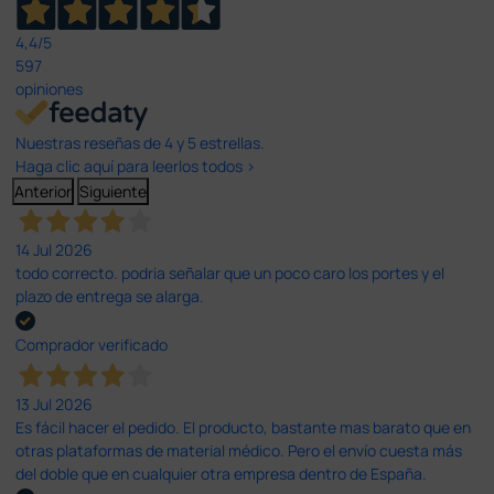
4,4
/5
597
opiniones
Nuestras reseñas de 4 y 5 estrellas.
Haga clic aquí para leerlos todos >
Anterior
Siguiente
14 Jul 2026
todo correcto. podria señalar que un poco caro los portes y el
plazo de entrega se alarga.
Comprador verificado
13 Jul 2026
Es fácil hacer el pedido. El producto, bastante mas barato que en
otras plataformas de material médico. Pero el envío cuesta más
del doble que en cualquier otra empresa dentro de España.