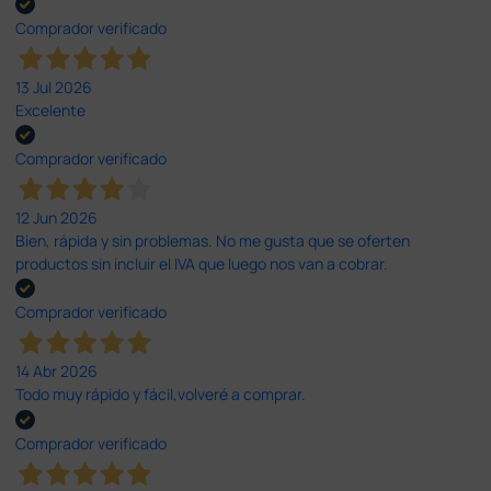
Comprador verificado
13 Jul 2026
Excelente
Comprador verificado
12 Jun 2026
Bien, rápida y sin problemas. No me gusta que se oferten
productos sin incluir el IVA que luego nos van a cobrar.
Comprador verificado
14 Abr 2026
Todo muy rápido y fácil,volveré a comprar.
Comprador verificado