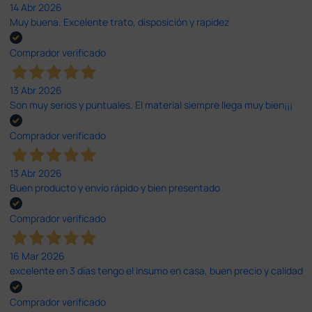
14 Abr 2026
Muy buena. Excelente trato, disposición y rapidez
Comprador verificado
13 Abr 2026
Son muy serios y puntuales. El material siempre llega muy bien¡¡¡
Comprador verificado
13 Abr 2026
Buen producto y envío rápido y bien presentado
Comprador verificado
16 Mar 2026
excelente en 3 días tengo el insumo en casa, buen precio y calidad
Comprador verificado