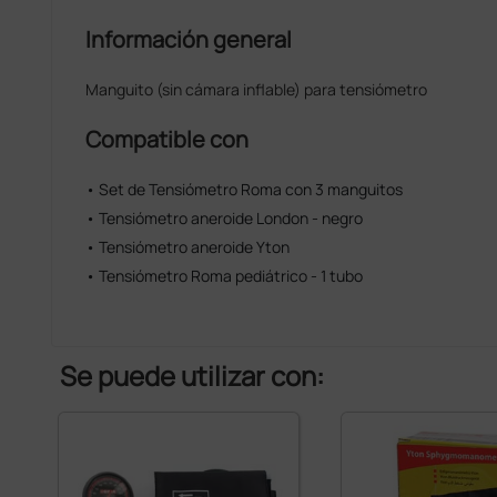
Información general
Manguito (sin cámara inflable) para tensiómetro
Compatible con
• Set de Tensiómetro Roma con 3 manguitos
• Tensiómetro aneroide London - negro
• Tensiómetro aneroide Yton
• Tensiómetro Roma pediátrico - 1 tubo
Se puede utilizar con: