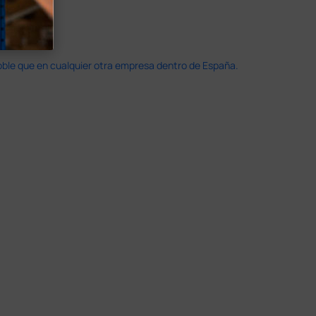
doble que en cualquier otra empresa dentro de España.