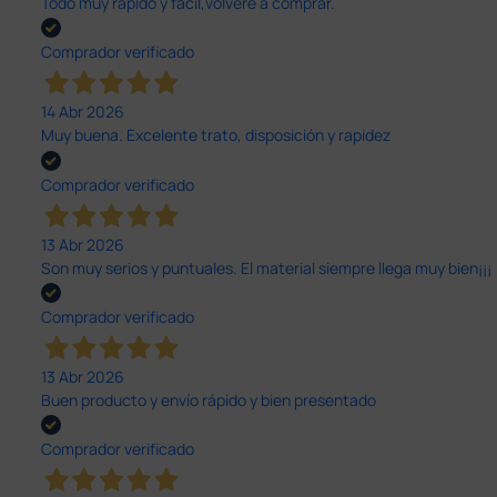
Todo muy rápido y fácil,volveré a comprar.
Comprador verificado
14 Abr 2026
Muy buena. Excelente trato, disposición y rapidez
Comprador verificado
13 Abr 2026
Son muy serios y puntuales. El material siempre llega muy bien¡¡¡
Comprador verificado
13 Abr 2026
Buen producto y envío rápido y bien presentado
Comprador verificado