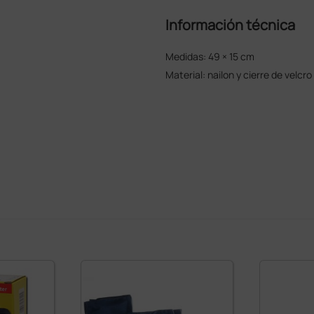
Información técnica
Medidas: 49 × 15 cm
Material: nailon y cierre de velcro