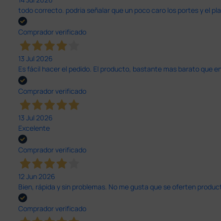
todo correcto. podria señalar que un poco caro los portes y el pl
Comprador verificado
13 Jul 2026
Es fácil hacer el pedido. El producto, bastante mas barato que 
Comprador verificado
13 Jul 2026
Excelente
Comprador verificado
12 Jun 2026
Bien, rápida y sin problemas. No me gusta que se oferten productos
Comprador verificado