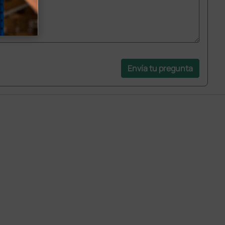
Envía tu pregunta