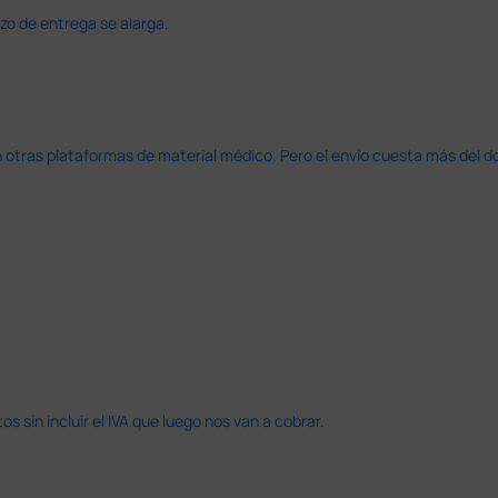
azo de entrega se alarga.
en otras plataformas de material médico. Pero el envío cuesta más del 
 sin incluir el IVA que luego nos van a cobrar.