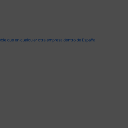
doble que en cualquier otra empresa dentro de España.