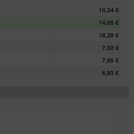
10,34 €
14,05 €
18,29 €
7,02 €
7,65 €
6,93 €