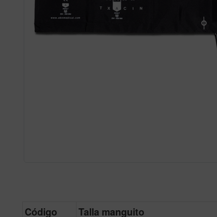
Código
Talla manguito