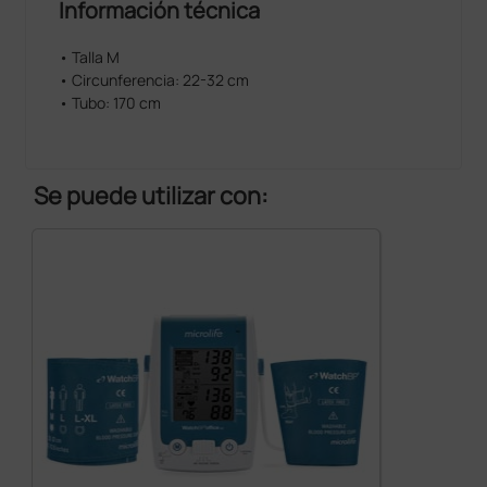
Información técnica
• Talla M
• Circunferencia: 22-32 cm
• Tubo: 170 cm
Se puede utilizar con: