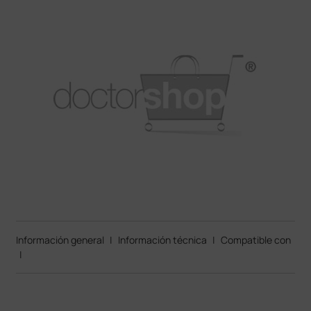
Información general
|
Información técnica
|
Compatible con
|