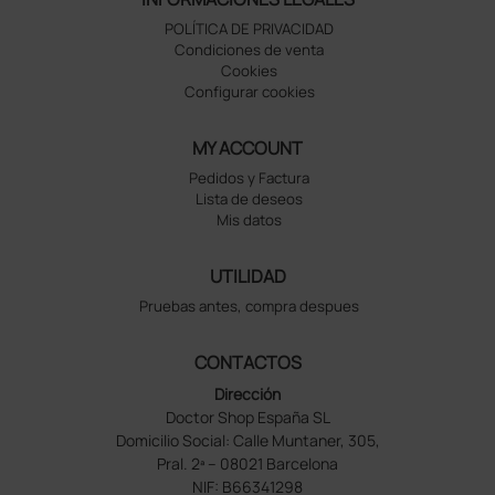
POLÍTICA DE PRIVACIDAD
Condiciones de venta
Cookies
Configurar cookies
MY ACCOUNT
Pedidos y Factura
Lista de deseos
Mis datos
UTILIDAD
Pruebas antes, compra despues
CONTACTOS
Dirección
Doctor Shop España SL
Domicilio Social: Calle Muntaner, 305,
Pral. 2ª – 08021 Barcelona
NIF: B66341298