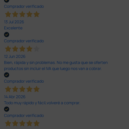
Comprador verificado
13 Jul 2026
Excelente
Comprador verificado
12 Jun 2026
Bien, rápida y sin problemas. No me gusta que se oferten
productos sin incluir el IVA que luego nos van a cobrar.
Comprador verificado
14 Abr 2026
Todo muy rápido y fácil,volveré a comprar.
Comprador verificado