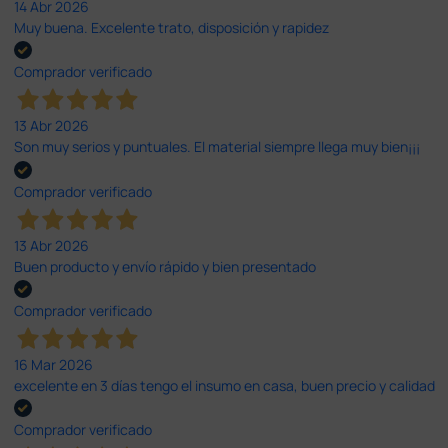
14 Abr 2026
Muy buena. Excelente trato, disposición y rapidez
Comprador verificado
13 Abr 2026
Son muy serios y puntuales. El material siempre llega muy bien¡¡¡
Comprador verificado
13 Abr 2026
Buen producto y envío rápido y bien presentado
Comprador verificado
16 Mar 2026
excelente en 3 días tengo el insumo en casa, buen precio y calidad
Comprador verificado