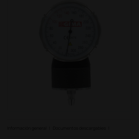
Información general
|
Documentos descargables
|