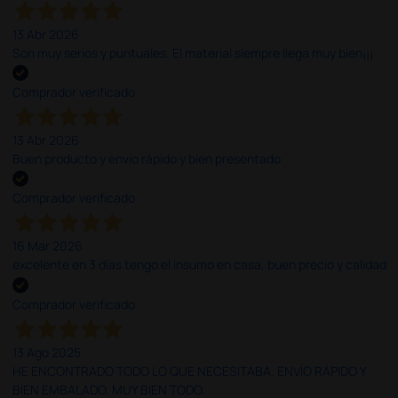
13 Abr 2026
Son muy serios y puntuales. El material siempre llega muy bien¡¡¡
Comprador verificado
13 Abr 2026
Buen producto y envío rápido y bien presentado
Comprador verificado
16 Mar 2026
excelente en 3 días tengo el insumo en casa, buen precio y calidad
Comprador verificado
13 Ago 2025
HE ENCONTRADO TODO LO QUE NECESITABA. ENVÍO RÁPIDO Y
BIEN EMBALADO. MUY BIEN TODO.