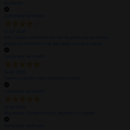
Excelente
Comprador verificado
12 Jun 2026
Bien, rápida y sin problemas. No me gusta que se oferten
productos sin incluir el IVA que luego nos van a cobrar.
Comprador verificado
14 Abr 2026
Todo muy rápido y fácil,volveré a comprar.
Comprador verificado
14 Abr 2026
Muy buena. Excelente trato, disposición y rapidez
Comprador verificado