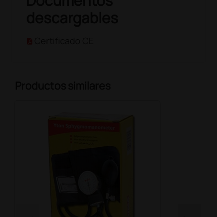
Documentos
descargables
Certificado CE
Productos similares