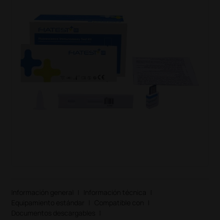
Información general
|
Información técnica
|
Equipamiento estándar
|
Compatible con
|
Documentos descargables
|