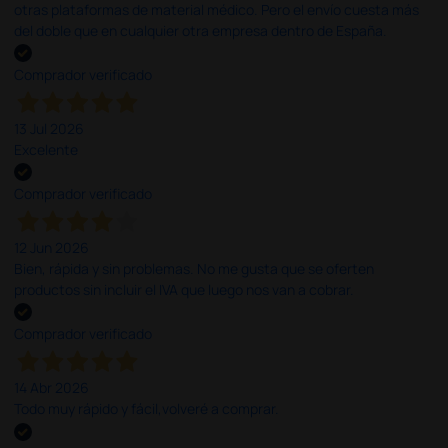
otras plataformas de material médico. Pero el envío cuesta más
del doble que en cualquier otra empresa dentro de España.
Comprador verificado
13 Jul 2026
Excelente
Comprador verificado
12 Jun 2026
Bien, rápida y sin problemas. No me gusta que se oferten
productos sin incluir el IVA que luego nos van a cobrar.
Comprador verificado
14 Abr 2026
Todo muy rápido y fácil,volveré a comprar.