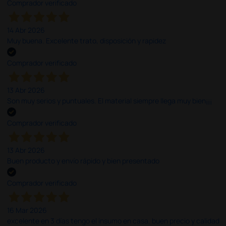
Comprador verificado
14 Abr 2026
Muy buena. Excelente trato, disposición y rapidez
Comprador verificado
13 Abr 2026
Son muy serios y puntuales. El material siempre llega muy bien¡¡¡
Comprador verificado
13 Abr 2026
Buen producto y envío rápido y bien presentado
Comprador verificado
16 Mar 2026
excelente en 3 días tengo el insumo en casa, buen precio y calidad