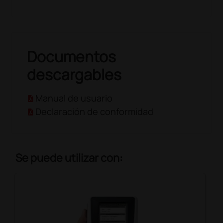
Documentos
descargables
Manual de usuario
Declaración de conformidad
Se puede utilizar con: