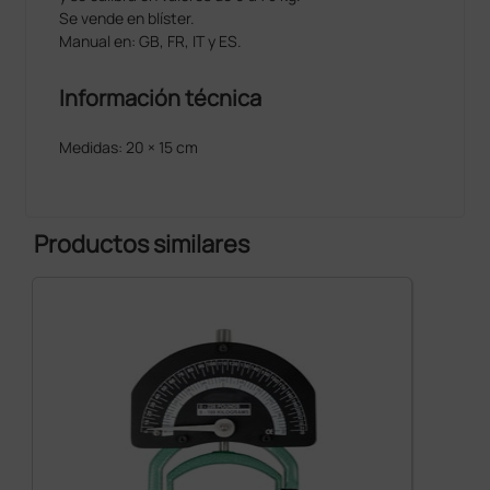
Se vende en blíster.
Manual en: GB, FR, IT y ES.
Información técnica
Medidas: 20 × 15 cm
Productos similares