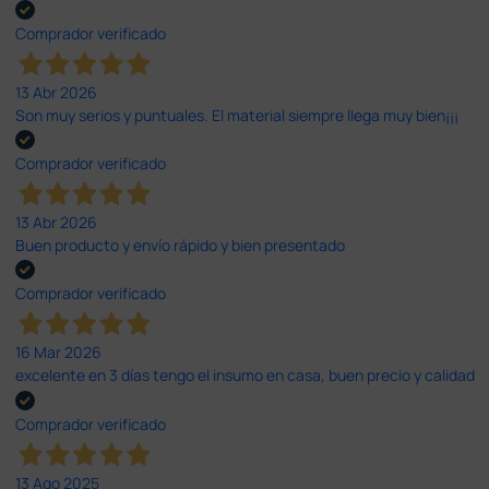
Comprador verificado
13 Abr 2026
Son muy serios y puntuales. El material siempre llega muy bien¡¡¡
Comprador verificado
13 Abr 2026
Buen producto y envío rápido y bien presentado
Comprador verificado
16 Mar 2026
excelente en 3 días tengo el insumo en casa, buen precio y calidad
Comprador verificado
13 Ago 2025