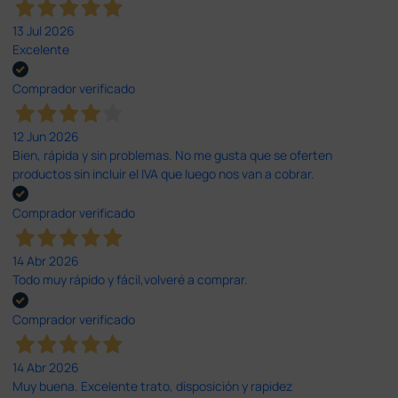
13 Jul 2026
Excelente
Comprador verificado
12 Jun 2026
Bien, rápida y sin problemas. No me gusta que se oferten
productos sin incluir el IVA que luego nos van a cobrar.
Comprador verificado
14 Abr 2026
Todo muy rápido y fácil,volveré a comprar.
Comprador verificado
14 Abr 2026
Muy buena. Excelente trato, disposición y rapidez