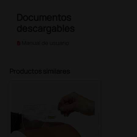
Documentos
descargables
Manual de usuario
Productos similares