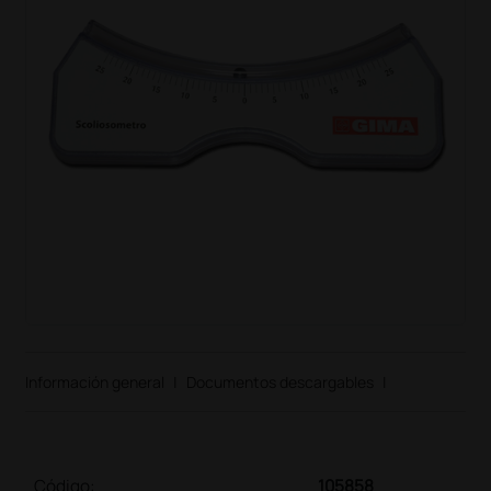
Información general
|
Documentos descargables
|
Código:
105858