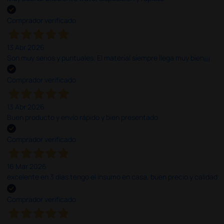
Comprador verificado
13 Abr 2026
Son muy serios y puntuales. El material siempre llega muy bien¡¡¡
Comprador verificado
13 Abr 2026
Buen producto y envío rápido y bien presentado
Comprador verificado
16 Mar 2026
excelente en 3 días tengo el insumo en casa, buen precio y calidad
Comprador verificado