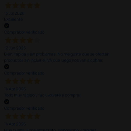
13 Jul 2026
Excelente
Comprador verificado
12 Jun 2026
Bien, rápida y sin problemas. No me gusta que se oferten
productos sin incluir el IVA que luego nos van a cobrar.
Comprador verificado
14 Abr 2026
Todo muy rápido y fácil,volveré a comprar.
Comprador verificado
14 Abr 2026
Muy buena. Excelente trato, disposición y rapidez