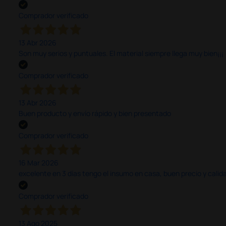
Comprador verificado
13 Abr 2026
Son muy serios y puntuales. El material siempre llega muy bien¡¡¡
Comprador verificado
13 Abr 2026
Buen producto y envío rápido y bien presentado
Comprador verificado
16 Mar 2026
excelente en 3 días tengo el insumo en casa, buen precio y calid
Comprador verificado
13 Ago 2025