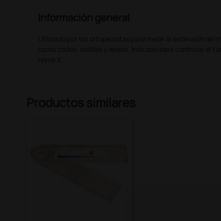
Información general
Utilizado por los ortopedistas para medir la extensión del 
como codos, rodillas y dedos. Indicado para controlar el t
rayos X.
Productos similares