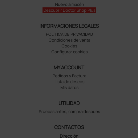
Nuevo almacén
Descubrir Doctor Shop Plus
INFORMACIONES LEGALES
POLÍTICA DE PRIVACIDAD
Condiciones de venta
Cookies
Configurar cookies
MY ACCOUNT
Pedidos y Factura
Lista de deseos
Mis datos
UTILIDAD
Pruebas antes, compra despues
CONTACTOS
Dirección