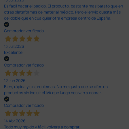
Es fácil hacer el pedido. El producto, bastante mas barato que en
otras plataformas de material médico. Pero el envío cuesta más
del doble que en cualquier otra empresa dentro de España.
Comprador verificado
13 Jul 2026
Excelente
Comprador verificado
12 Jun 2026
Bien, rápida y sin problemas. No me gusta que se oferten
productos sin incluir el IVA que luego nos van a cobrar.
Comprador verificado
14 Abr 2026
Todo muy rápido y fácil,volveré a comprar.