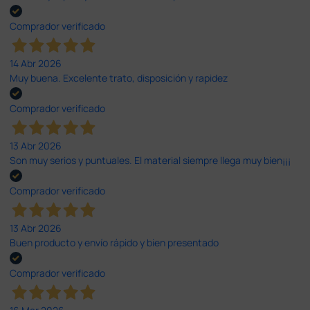
Comprador verificado
14 Abr 2026
Muy buena. Excelente trato, disposición y rapidez
Comprador verificado
13 Abr 2026
Son muy serios y puntuales. El material siempre llega muy bien¡¡¡
Comprador verificado
13 Abr 2026
Buen producto y envío rápido y bien presentado
Comprador verificado