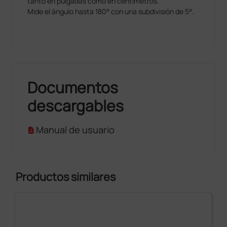
tanto en pulgadas como en centímetros.
Mide el ángulo hasta 180° con una subdivisión de 5°.
Documentos
descargables
Manual de usuario
Productos similares