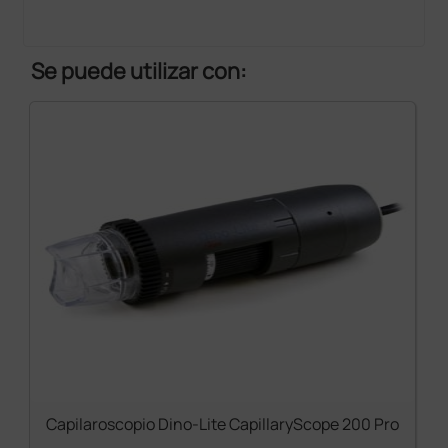
Se puede utilizar con:
Capilaroscopio Dino-Lite CapillaryScope 200 Pro