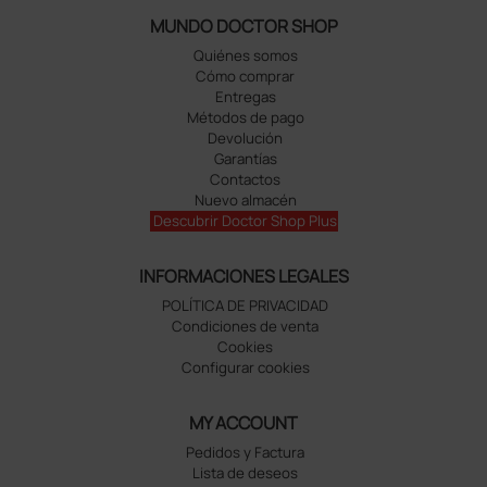
MUNDO DOCTOR SHOP
Quiénes somos
Cómo comprar
Entregas
Métodos de pago
Devolución
Garantías
Contactos
Nuevo almacén
Descubrir Doctor Shop Plus
INFORMACIONES LEGALES
POLÍTICA DE PRIVACIDAD
Condiciones de venta
Cookies
Configurar cookies
MY ACCOUNT
Pedidos y Factura
Lista de deseos