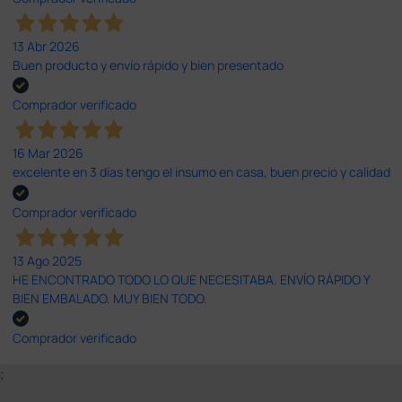
13 Abr 2026
Buen producto y envío rápido y bien presentado
Comprador verificado
16 Mar 2026
excelente en 3 días tengo el insumo en casa, buen precio y calidad
Comprador verificado
13 Ago 2025
HE ENCONTRADO TODO LO QUE NECESITABA. ENVÍO RÁPIDO Y
BIEN EMBALADO. MUY BIEN TODO.
Comprador verificado
;