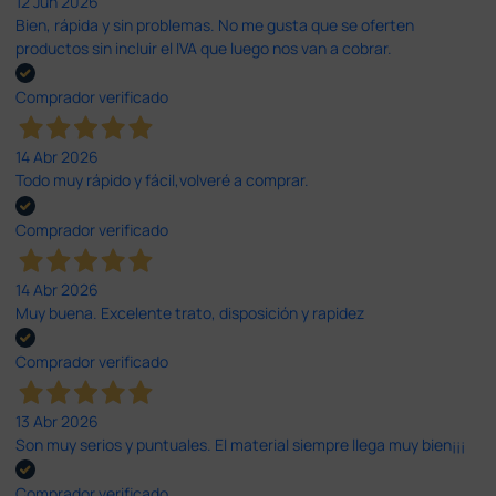
12 Jun 2026
Bien, rápida y sin problemas. No me gusta que se oferten
productos sin incluir el IVA que luego nos van a cobrar.
Comprador verificado
14 Abr 2026
Todo muy rápido y fácil,volveré a comprar.
Comprador verificado
14 Abr 2026
Muy buena. Excelente trato, disposición y rapidez
Comprador verificado
13 Abr 2026
Son muy serios y puntuales. El material siempre llega muy bien¡¡¡
Comprador verificado