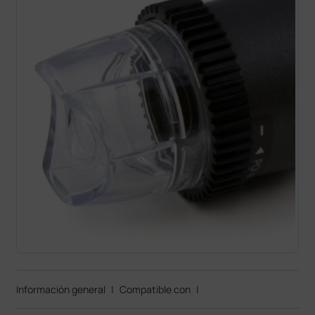
Información general
|
Compatible con
|