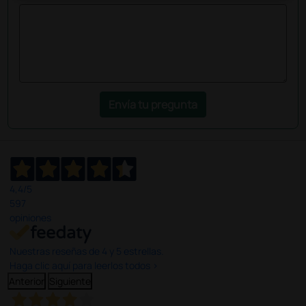
Envía tu pregunta
4,4
/5
597
opiniones
Nuestras reseñas de 4 y 5 estrellas.
Haga clic aquí para leerlos todos >
Anterior
Siguiente