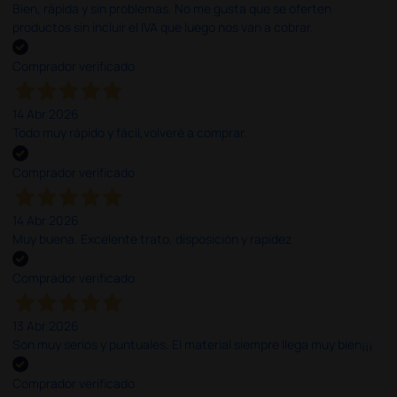
Bien, rápida y sin problemas. No me gusta que se oferten
productos sin incluir el IVA que luego nos van a cobrar.
Comprador verificado
14 Abr 2026
Todo muy rápido y fácil,volveré a comprar.
Comprador verificado
14 Abr 2026
Muy buena. Excelente trato, disposición y rapidez
Comprador verificado
13 Abr 2026
Son muy serios y puntuales. El material siempre llega muy bien¡¡¡
Comprador verificado