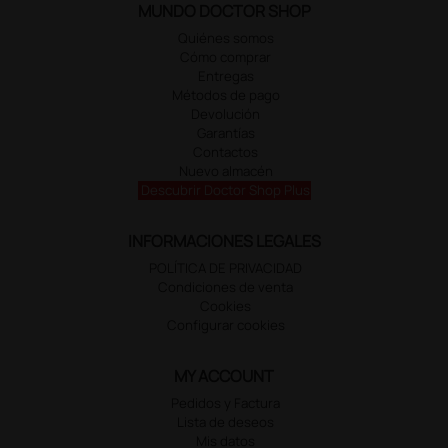
MUNDO DOCTOR SHOP
Quiénes somos
Cómo comprar
Entregas
Métodos de pago
Devolución
Garantías
Contactos
Nuevo almacén
Descubrir Doctor Shop Plus
INFORMACIONES LEGALES
POLÍTICA DE PRIVACIDAD
Condiciones de venta
Cookies
Configurar cookies
MY ACCOUNT
Pedidos y Factura
Lista de deseos
Mis datos