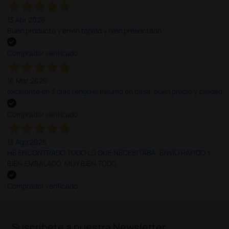
13 Abr 2026
Buen producto y envío rápido y bien presentado
Comprador verificado
16 Mar 2026
excelente en 3 días tengo el insumo en casa, buen precio y calidad
Comprador verificado
13 Ago 2025
HE ENCONTRADO TODO LO QUE NECESITABA. ENVÍO RÁPIDO Y
BIEN EMBALADO. MUY BIEN TODO.
Comprador verificado
;
Suscríbete a nuestra Newsletter