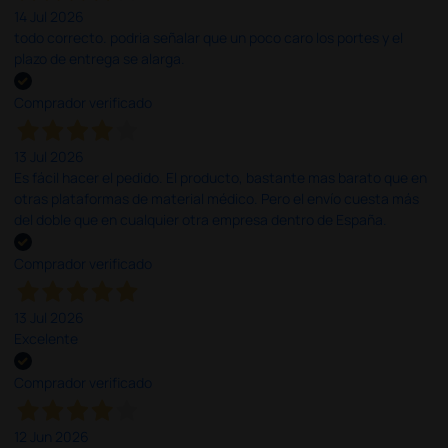
14 Jul 2026
todo correcto. podria señalar que un poco caro los portes y el
plazo de entrega se alarga.
Comprador verificado
13 Jul 2026
Es fácil hacer el pedido. El producto, bastante mas barato que en
otras plataformas de material médico. Pero el envío cuesta más
del doble que en cualquier otra empresa dentro de España.
Comprador verificado
13 Jul 2026
Excelente
Comprador verificado
12 Jun 2026