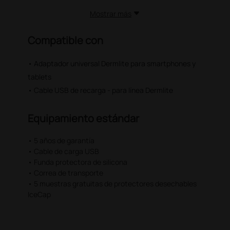
Mostrar más
Compatible con
• Adaptador universal Dermlite para smartphones y
tablets
• Cable USB de recarga - para línea Dermlite
Equipamiento estándar
• 5 años de garantía
• Cable de carga USB
• Funda protectora de silicona
• Correa de transporte
• 5 muestras gratuitas de protectores desechables
IceCap