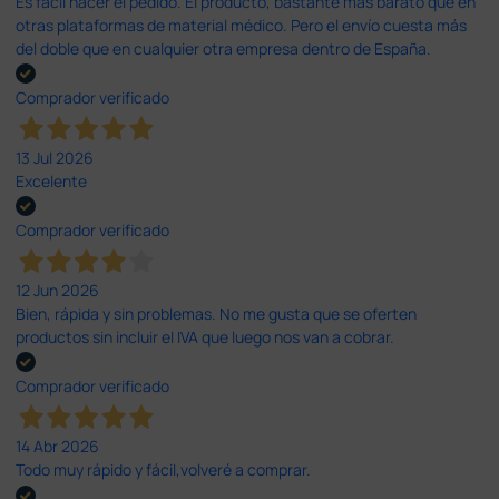
Es fácil hacer el pedido. El producto, bastante mas barato que en
otras plataformas de material médico. Pero el envío cuesta más
del doble que en cualquier otra empresa dentro de España.
Comprador verificado
13 Jul 2026
Excelente
Comprador verificado
12 Jun 2026
Bien, rápida y sin problemas. No me gusta que se oferten
productos sin incluir el IVA que luego nos van a cobrar.
Comprador verificado
14 Abr 2026
Todo muy rápido y fácil,volveré a comprar.