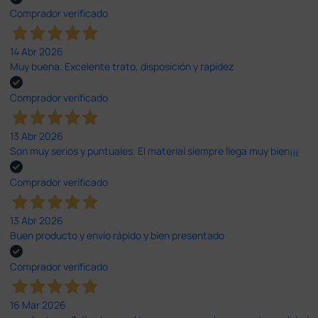
Comprador verificado
14 Abr 2026
Muy buena. Excelente trato, disposición y rapidez
Comprador verificado
13 Abr 2026
Son muy serios y puntuales. El material siempre llega muy bien¡¡¡
Comprador verificado
13 Abr 2026
Buen producto y envío rápido y bien presentado
Comprador verificado
16 Mar 2026