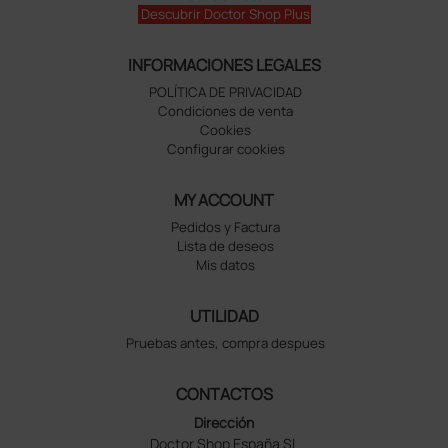
Descubrir Doctor Shop Plus
INFORMACIONES LEGALES
POLÍTICA DE PRIVACIDAD
Condiciones de venta
Cookies
Configurar cookies
MY ACCOUNT
Pedidos y Factura
Lista de deseos
Mis datos
UTILIDAD
Pruebas antes, compra despues
CONTACTOS
Dirección
Doctor Shop España SL