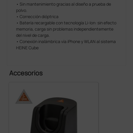
• Sin mantenimiento gracias al diseño a prueba de
polvo.
• Corrección dióptrica
• Batería recargable con tecnología Li-Ion: sin efecto
memoria, carga sin problemas independientemente
del nivel de carga.
• Conexión inalámbrica vía iPhone y WLAN al sistema
HEINE Cube
Accesorios