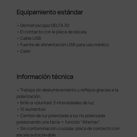
Equipamiento estándar
• Dermatoscopio DELTA 30
• El contacto con la placa de escala
• Cable USB
• Fuente de alimentación USB para uso médico.
• Caso
Información técnica
• Trabaja sin deslumbramiento y reflejos gracias a la
polarización.
• Brillo a voluntad: 3 intensidades de luz
• 10 aumentos
• Cambio de luz polarizada a luz no polarizada
presionando una tecla = función "Alternar".
• Sin contaminación cruzada: placa de contacto con
escala autoclavable