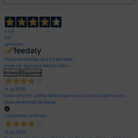
4,4
/5
597
opiniones
Nuestras reseñas de 4 y 5 estrellas.
Haga clic aquí para leerlos todos >
Anterior
Siguiente
14 Jul 2026
todo correcto. podria señalar que un poco caro los portes y el
plazo de entrega se alarga.
Comprador verificado
13 Jul 2026