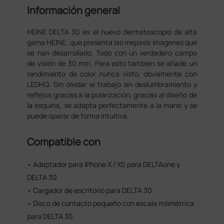
Información general
HEINE DELTA 30 es el nuevo dermatoscopio de alta
gama HEINE, que presenta las mejores imágenes que
se han desarrollado. Todo con un verdadero campo
de visión de 30 mm. Para esto también se añade un
rendimiento de color nunca visto, obviamente con
LEDHQ. Sin olvidar el trabajo sin deslumbramiento y
reflejos gracias a la polarización, gracias al diseño de
la esquina, se adapta perfectamente a la mano y se
puede operar de forma intuitiva.
Compatible con
• Adaptador para iPhone X / XS para DELTAone y
DELTA 30
• Cargador de escritorio para DELTA 30
• Disco de contacto pequeño con escala milimétrica
para DELTA 30