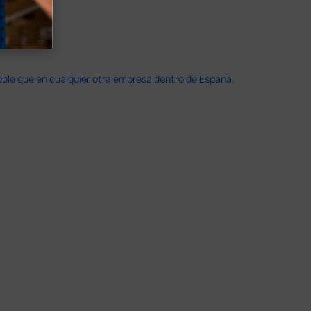
doble que en cualquier otra empresa dentro de España.