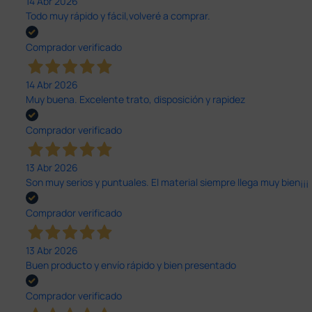
14 Abr 2026
Todo muy rápido y fácil,volveré a comprar.
Comprador verificado
14 Abr 2026
Muy buena. Excelente trato, disposición y rapidez
Comprador verificado
13 Abr 2026
Son muy serios y puntuales. El material siempre llega muy bien¡¡¡
Comprador verificado
13 Abr 2026
Buen producto y envío rápido y bien presentado
Comprador verificado