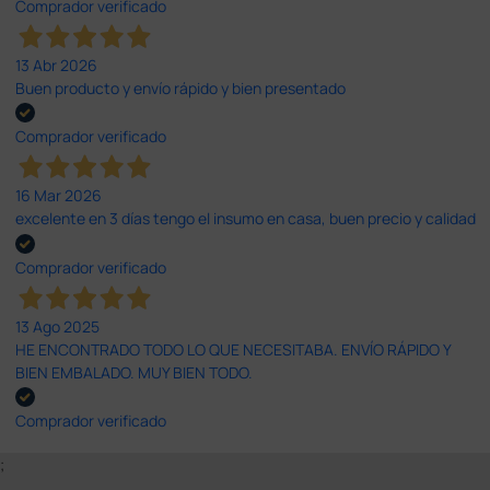
Comprador verificado
13 Abr 2026
Buen producto y envío rápido y bien presentado
Comprador verificado
16 Mar 2026
excelente en 3 días tengo el insumo en casa, buen precio y calidad
Comprador verificado
13 Ago 2025
HE ENCONTRADO TODO LO QUE NECESITABA. ENVÍO RÁPIDO Y
BIEN EMBALADO. MUY BIEN TODO.
Comprador verificado
;