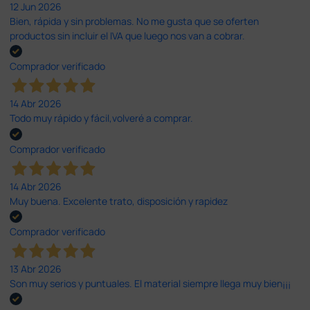
12 Jun 2026
Bien, rápida y sin problemas. No me gusta que se oferten
productos sin incluir el IVA que luego nos van a cobrar.
Comprador verificado
14 Abr 2026
Todo muy rápido y fácil,volveré a comprar.
Comprador verificado
14 Abr 2026
Muy buena. Excelente trato, disposición y rapidez
Comprador verificado
13 Abr 2026
Son muy serios y puntuales. El material siempre llega muy bien¡¡¡