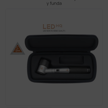
y funda