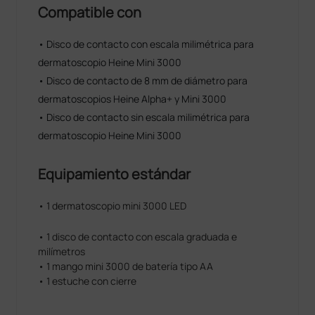
Compatible con
• Disco de contacto con escala milimétrica para
dermatoscopio Heine Mini 3000
• Disco de contacto de 8 mm de diámetro para
dermatoscopios Heine Alpha+ y Mini 3000
• Disco de contacto sin escala milimétrica para
dermatoscopio Heine Mini 3000
Equipamiento estándar
• 1 dermatoscopio mini 3000 LED
• 1 disco de contacto con escala graduada e
milímetros
• 1 mango mini 3000 de batería tipo AA
• 1 estuche con cierre