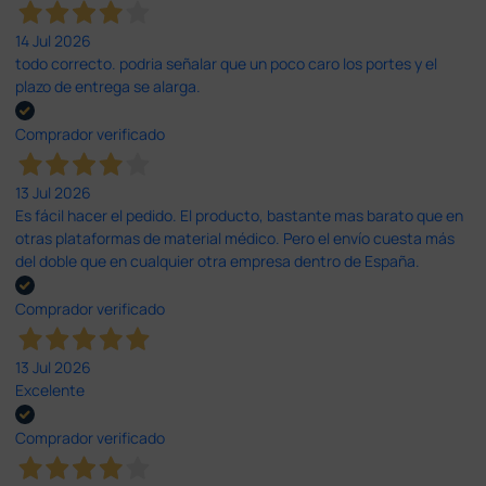
14 Jul 2026
todo correcto. podria señalar que un poco caro los portes y el
plazo de entrega se alarga.
Comprador verificado
13 Jul 2026
Es fácil hacer el pedido. El producto, bastante mas barato que en
otras plataformas de material médico. Pero el envío cuesta más
del doble que en cualquier otra empresa dentro de España.
Comprador verificado
13 Jul 2026
Excelente
Comprador verificado