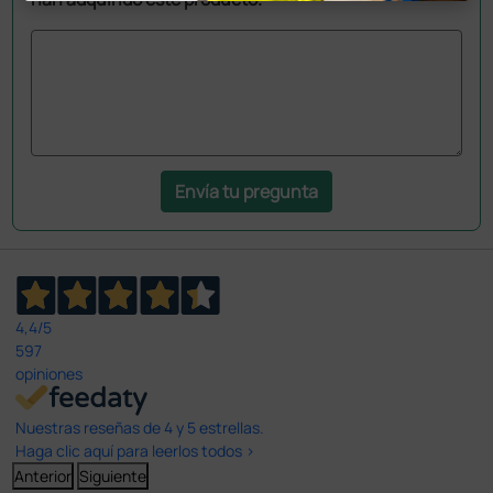
Envía tu pregunta
4,4
/5
597
opiniones
Nuestras reseñas de 4 y 5 estrellas.
Haga clic aquí para leerlos todos >
Anterior
Siguiente