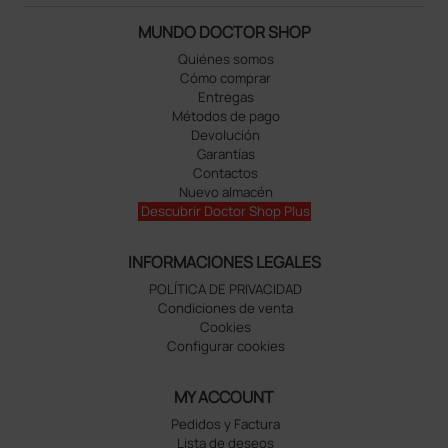
MUNDO DOCTOR SHOP
Quiénes somos
Cómo comprar
Entregas
Métodos de pago
Devolución
Garantías
Contactos
Nuevo almacén
Descubrir Doctor Shop Plus
INFORMACIONES LEGALES
POLÍTICA DE PRIVACIDAD
Condiciones de venta
Cookies
Configurar cookies
MY ACCOUNT
Pedidos y Factura
Lista de deseos