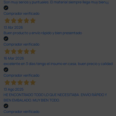
Son muy serios y puntuales. El material siempre llega muy bien¡¡¡
Comprador verificado
13 Abr 2026
Buen producto y envío rápido y bien presentado
Comprador verificado
16 Mar 2026
excelente en 3 días tengo el insumo en casa, buen precio y calidad
Comprador verificado
13 Ago 2025
HE ENCONTRADO TODO LO QUE NECESITABA. ENVÍO RÁPIDO Y
BIEN EMBALADO. MUY BIEN TODO.
Comprador verificado