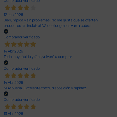
Comprador verificado
12 Jun 2026
Bien, rápida y sin problemas. No me gusta que se oferten
productos sin incluir el IVA que luego nos van a cobrar.
Comprador verificado
14 Abr 2026
Todo muy rápido y fácil,volveré a comprar.
Comprador verificado
14 Abr 2026
Muy buena. Excelente trato, disposición y rapidez
Comprador verificado
13 Abr 2026