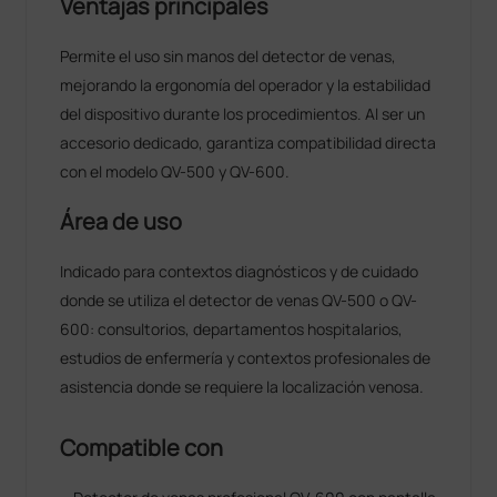
Ventajas principales
Permite el uso sin manos del detector de venas,
mejorando la ergonomía del operador y la estabilidad
del dispositivo durante los procedimientos. Al ser un
accesorio dedicado, garantiza compatibilidad directa
con el modelo QV-500 y QV-600.
Área de uso
Indicado para contextos diagnósticos y de cuidado
donde se utiliza el detector de venas QV-500 o QV-
600: consultorios, departamentos hospitalarios,
estudios de enfermería y contextos profesionales de
asistencia donde se requiere la localización venosa.
Compatible con