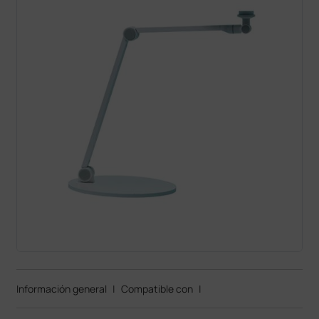
Información general
|
Compatible con
|