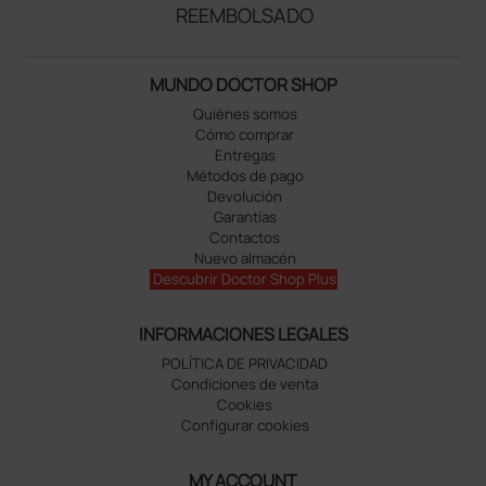
REEMBOLSADO
MUNDO DOCTOR SHOP
Quiénes somos
Cómo comprar
Entregas
Métodos de pago
Devolución
Garantías
Contactos
Nuevo almacén
Descubrir Doctor Shop Plus
INFORMACIONES LEGALES
POLÍTICA DE PRIVACIDAD
Condiciones de venta
Cookies
Configurar cookies
MY ACCOUNT