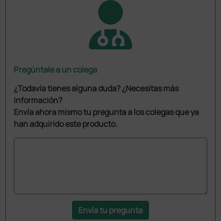
Pregúntale a un colega
¿Todavía tienes alguna duda? ¿Necesitas más
información?
Envía ahora mismo tu pregunta a los colegas que ya
han adquirido este producto.
Envía tu pregunta