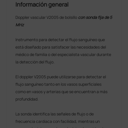
Información general
Doppler vascular V2005 de bolsillo
con sonda fija de 5
MHz
Instrumento para detectar el flujo sanguíneo que
está diseñado para satisfacer las necesidades del
médico de familia o del especialista vascular durante
la detección del flujo.
El doppler V2005 puede utilizarse para detectar el
flujo sanguíneo tanto en los vasos superficiales
como en vasos y arterias que se encuentran a más
profundidad.
La sonda identifica las señales de flujo o de
frecuencia cardiaca con facilidad, mientras un