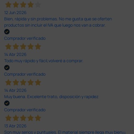
12 Jun 2026
Bien, rápida y sin problemas. No me gusta que se oferten
productos sin incluir el IVA que luego nos van a cobrar.
Comprador verificado
14 Abr 2026
Todo muy rápido y fácil,volveré a comprar.
Comprador verificado
14 Abr 2026
Muy buena. Excelente trato, disposición y rapidez
Comprador verificado
13 Abr 2026
Son muy serios y puntuales. El material siempre llega muy bien¡¡¡