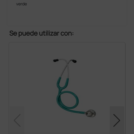
verde
Se puede utilizar con: