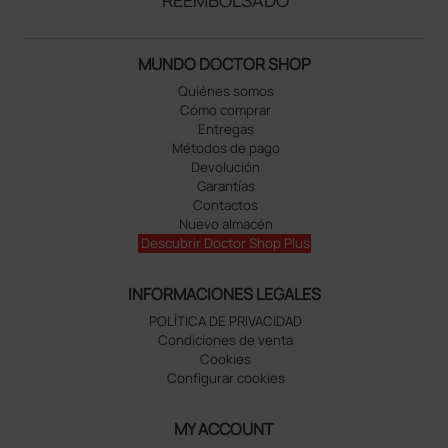
MUNDO DOCTOR SHOP
Quiénes somos
Cómo comprar
Entregas
Métodos de pago
Devolución
Garantías
Contactos
Nuevo almacén
Descubrir Doctor Shop Plus
INFORMACIONES LEGALES
POLÍTICA DE PRIVACIDAD
Condiciones de venta
Cookies
Configurar cookies
MY ACCOUNT