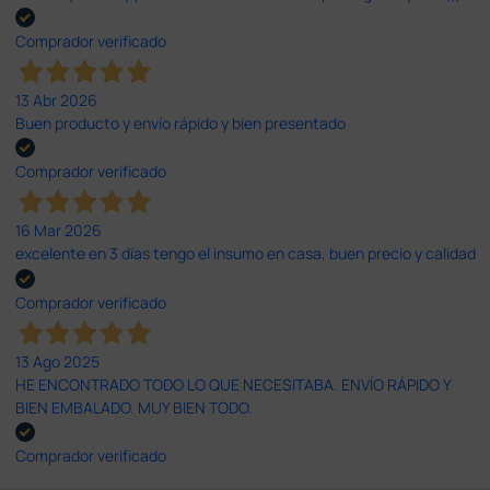
Comprador verificado
13 Abr 2026
Buen producto y envío rápido y bien presentado
Comprador verificado
16 Mar 2026
excelente en 3 días tengo el insumo en casa, buen precio y calidad
Comprador verificado
13 Ago 2025
HE ENCONTRADO TODO LO QUE NECESITABA. ENVÍO RÁPIDO Y
BIEN EMBALADO. MUY BIEN TODO.
Comprador verificado