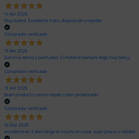
14 Abr 2026
Muy buena. Excelente trato, disposición y rapidez
Comprador verificado
13 Abr 2026
Son muy serios y puntuales. El material siempre llega muy bien¡¡¡
Comprador verificado
13 Abr 2026
Buen producto y envío rápido y bien presentado
Comprador verificado
16 Mar 2026
excelente en 3 días tengo el insumo en casa, buen precio y calidad