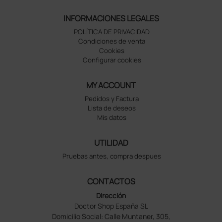
INFORMACIONES LEGALES
POLÍTICA DE PRIVACIDAD
Condiciones de venta
Cookies
Configurar cookies
MY ACCOUNT
Pedidos y Factura
Lista de deseos
Mis datos
UTILIDAD
Pruebas antes, compra despues
CONTACTOS
Dirección
Doctor Shop España SL
Domicilio Social: Calle Muntaner, 305,