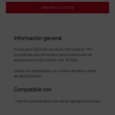
AÑADIR A LA CESTA
Información general
Sonda para SpO2 de uso diario fabricada en TNT,
compatible para el monitor para la detección de
apneas nocturnas Contec cod. 107639.
Utilizar en dispositivos con número de serie a partir
de 19040300001.
Compatible con
• Monitor para la detección de las apneas nocturnas