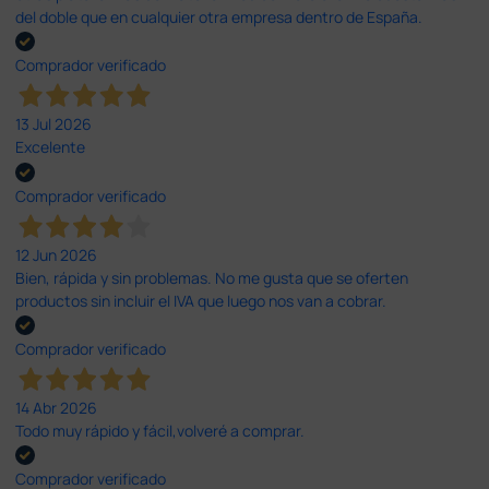
del doble que en cualquier otra empresa dentro de España.
Comprador verificado
13 Jul 2026
Excelente
Comprador verificado
12 Jun 2026
Bien, rápida y sin problemas. No me gusta que se oferten
productos sin incluir el IVA que luego nos van a cobrar.
Comprador verificado
14 Abr 2026
Todo muy rápido y fácil,volveré a comprar.
Comprador verificado