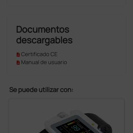
Documentos
descargables
Certificado CE
Manual de usuario
Se puede utilizar con: